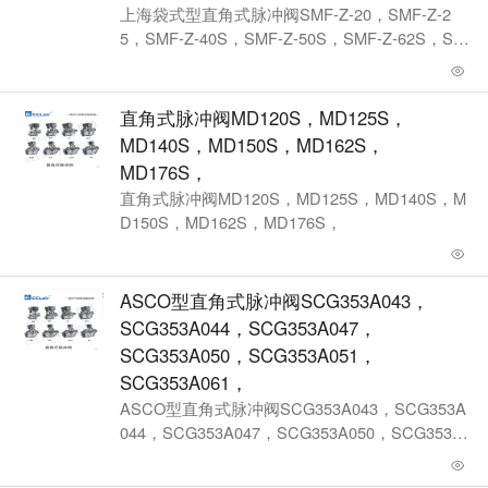
上海袋式型直角式脉冲阀SMF-Z-20，SMF-Z-2
5，SMF-Z-40S，SMF-Z-50S，SMF-Z-62S，SM
F-Z-76S，
直角式脉冲阀MD120S，MD125S，
MD140S，MD150S，MD162S，
MD176S，
直角式脉冲阀MD120S，MD125S，MD140S，M
D150S，MD162S，MD176S，
ASCO型直角式脉冲阀SCG353A043，
SCG353A044，SCG353A047，
SCG353A050，SCG353A051，
SCG353A061，
ASCO型直角式脉冲阀SCG353A043，SCG353A
044，SCG353A047，SCG353A050，SCG353A
051，SCG353A061，