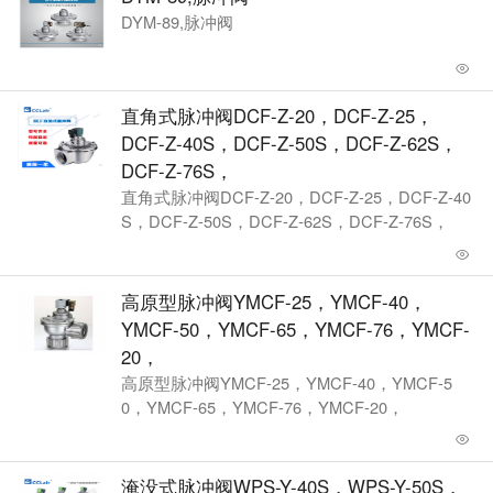
DYM-89,脉冲阀
直角式脉冲阀DCF-Z-20，DCF-Z-25，
DCF-Z-40S，DCF-Z-50S，DCF-Z-62S，
DCF-Z-76S，
直角式脉冲阀DCF-Z-20，DCF-Z-25，DCF-Z-40
S，DCF-Z-50S，DCF-Z-62S，DCF-Z-76S，
高原型脉冲阀YMCF-25，YMCF-40，
YMCF-50，YMCF-65，YMCF-76，YMCF-
20，
高原型脉冲阀YMCF-25，YMCF-40，YMCF-5
0，YMCF-65，YMCF-76，YMCF-20，
淹没式脉冲阀WPS-Y-40S，WPS-Y-50S，