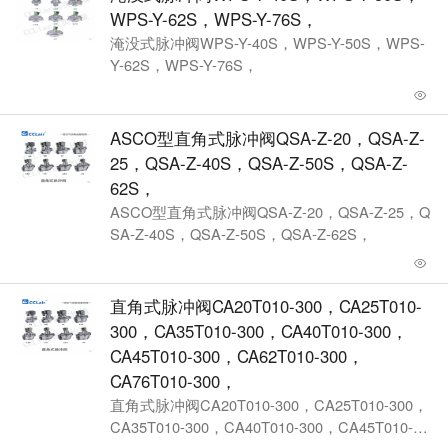
WPS-Y-62S，WPS-Y-76S，
淹没式脉冲阀WPS-Y-40S，WPS-Y-50S，WPS-
Y-62S，WPS-Y-76S，
ASCO型直角式脉冲阀QSA-Z-20，QSA-Z-
25，QSA-Z-40S，QSA-Z-50S，QSA-Z-
62S，
ASCO型直角式脉冲阀QSA-Z-20，QSA-Z-25，Q
SA-Z-40S，QSA-Z-50S，QSA-Z-62S，
直角式脉冲阀CA20T010-300，CA25T010-
300，CA35T010-300，CA40T010-300，
CA45T010-300，CA62T010-300，
CA76T010-300，
直角式脉冲阀CA20T010-300，CA25T010-300，
CA35T010-300，CA40T010-300，CA45T010-30