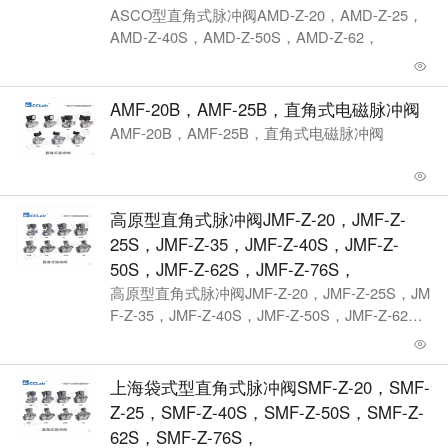
ASCO型直角式脉冲阀AMD-Z-20，AMD-Z-25，
AMD-Z-40S，AMD-Z-50S，AMD-Z-62，
AMF-20B，AMF-25B，直角式电磁脉冲阀
AMF-20B，AMF-25B，直角式电磁脉冲阀
高原型直角式脉冲阀JMF-Z-20，JMF-Z-
25S，JMF-Z-35，JMF-Z-40S，JMF-Z-
50S，JMF-Z-62S，JMF-Z-76S，
高原型直角式脉冲阀JMF-Z-20，JMF-Z-25S，JM
F-Z-35，JMF-Z-40S，JMF-Z-50S，JMF-Z-62
S，JMF-Z-76S，
上海袋式型直角式脉冲阀SMF-Z-20，SMF-
Z-25，SMF-Z-40S，SMF-Z-50S，SMF-Z-
62S，SMF-Z-76S，