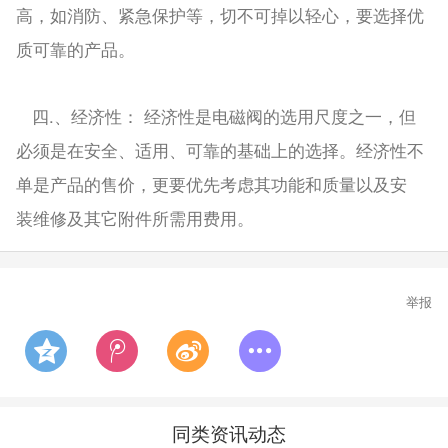
高，如消防、紧急保护等，切不可掉以轻心，要选择优
质可靠的产品。
.
四
、经济性：
经济性是电磁阀的选用尺度之一，但
必须是在安全、适用、可靠的基础上的选择。经济性不
单是产品的售价，更要优先考虑其功能和质量以及安
装维修及其它附件所需用费用。
举报
同类资讯动态