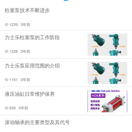
柱塞泵技术不断进步
1239
3年前
力士乐柱塞泵的工作阶段
1229
3年前
力士乐泵应用范围的介绍
1161
3年前
液压油缸日常维护保养
639
3年前
滚动轴承的主要类型及其代号