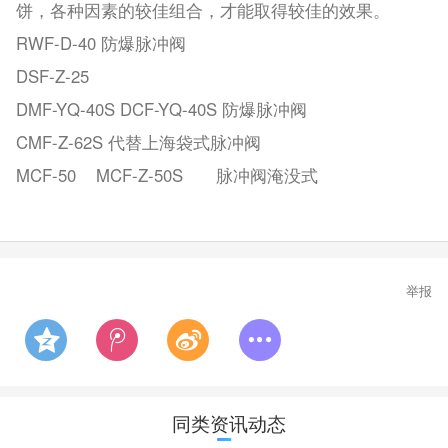
饼，各种因素的较佳组合，才能取得较佳的效果。
RWF-D-40 防爆脉冲阀
DSF-Z-25
DMF-YQ-40S DCF-YQ-40S 防爆脉冲阀
CMF-Z-62S 代替上海袋式脉冲阀
MCF-50
MCF-Z-50S
脉冲阀淹没式
举报
同类资讯动态