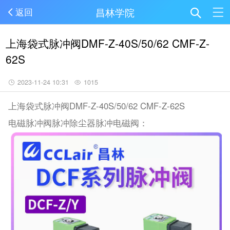
昌林学院
返回
上海袋式脉冲阀DMF-Z-40S/50/62 CMF-Z-
62S
2023-11-24 10:31
1015
上海袋式脉冲阀DMF-Z-40S/50/62 CMF-Z-62S
电磁脉冲阀脉冲除尘器脉冲电磁阀：