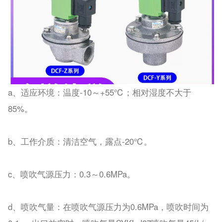
a、适应环境：温度-10～+55℃；相对湿度不大于
85%。
b、工作介质：清洁空气，露点-20℃。
c、喷吹气源压力：0.3～0.6MPa。
d、喷吹气量：在喷吹气源压力为0.6MPa，喷吹时间为