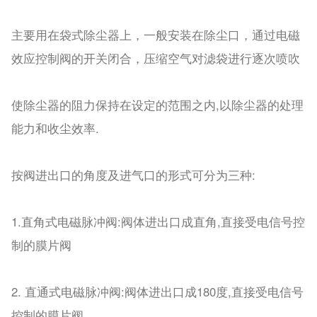
主要用在袋式除尘器上，一般安装在除尘口，通过电磁
效应控制阀的开关闭合，压缩空气对滤袋进行逐次喷吹
使除尘器的阻力保持在设定的范围之内,以除尘器的处理
能力和收尘效率.
按阀进出口的角度及进气口的形式可分为三种:
1.直角式电磁脉冲阀:阀体进出口成直角,直接受电信号控
制的膜片阀
2. 直通式电磁脉冲阀:阀体进出口成180度,直接受电信号
控制的膜片阀