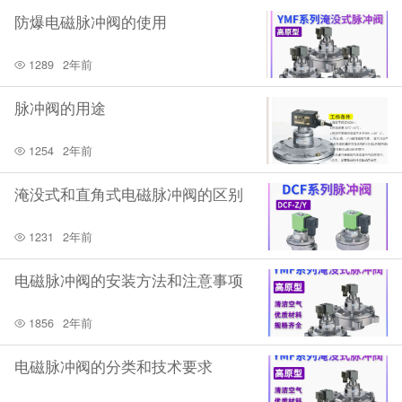
防爆电磁脉冲阀的使用
1289
2年前
脉冲阀的用途
1254
2年前
淹没式和直角式电磁脉冲阀的区别
1231
2年前
电磁脉冲阀的安装方法和注意事项
1856
2年前
电磁脉冲阀的分类和技术要求