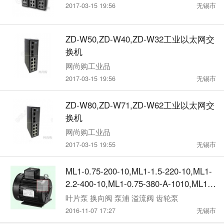
2017-03-15 19:56
无锡市
ZD-W50,ZD-W40,ZD-W32工业以太网交
换机
网尚购工业品
2017-03-15 19:56
无锡市
ZD-W80,ZD-W71,ZD-W62工业以太网交
换机
网尚购工业品
2017-03-15 19:55
无锡市
ML1-0.75-200-10,ML1-1.5-220-10,ML1-
2.2-400-10,ML1-0.75-380-A-1010,ML1,
电动机
叶片泵 换向阀 泵浦 溢流阀 齿轮泵
2016-11-07 17:27
无锡市