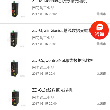
ZD-M,Modbus总线数据光端机
网尚购工业品
2017-03-15 20:02
无锡市
ZD-G,GE Genius总线数据光端机
网尚购工业品
2017-03-15 20:01
无锡市
ZD-Co,ControlNet总线数据光端机
网尚购工业品
2017-03-15 20:01
无锡市
ZD-C,总线数据光端机
网尚购工业品
2017-03-15 20:00
无锡市