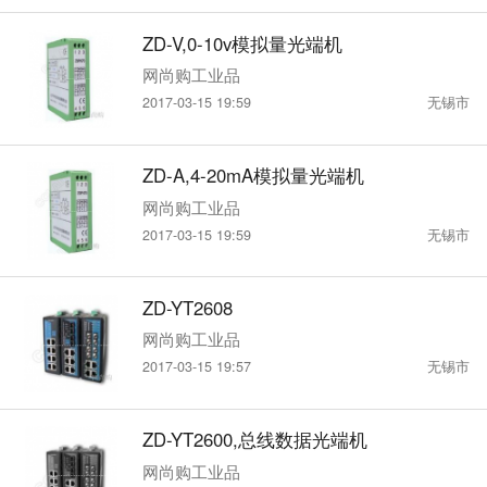
ZD-V,0-10v模拟量光端机
网尚购工业品
2017-03-15 19:59
无锡市
ZD-A,4-20mA模拟量光端机
网尚购工业品
2017-03-15 19:59
无锡市
ZD-YT2608
网尚购工业品
2017-03-15 19:57
无锡市
ZD-YT2600,总线数据光端机
网尚购工业品