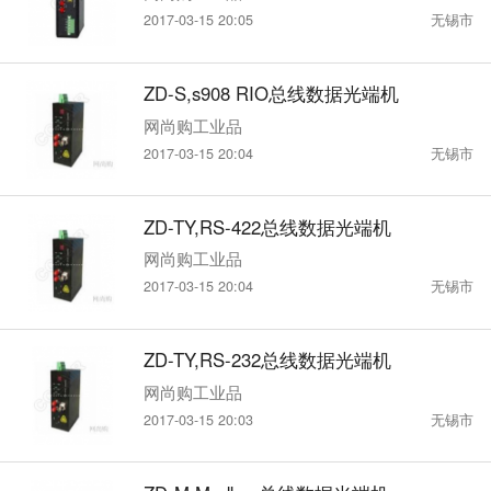
2017-03-15 20:05
无锡市
ZD-S,s908 RIO总线数据光端机
网尚购工业品
2017-03-15 20:04
无锡市
ZD-TY,RS-422总线数据光端机
网尚购工业品
2017-03-15 20:04
无锡市
ZD-TY,RS-232总线数据光端机
网尚购工业品
2017-03-15 20:03
无锡市