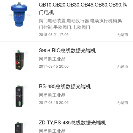
QB10,QB20,QB30,QB45,QB60,QB90,阀
门电机
阀门电动装置,电动执行器,电动执行机构,阀
门控制,手动阀门,电动阀门
2018-08-21 17:05
无锡市
S908 RIO总线数据光端机
网尚购工业品
2017-03-15 20:06
无锡市
RS-485总线数据光端机
网尚购工业品
2017-03-15 20:06
无锡市
ZD-TY,RS-485总线数据光端机
网尚购工业品