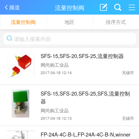
流量控制阀
频道
流量控制阀
地区
排序方式
SFS-15,SFS-20,SFS-25,流量控制器
网尚购工业品
2017-04-18 12:14
无锡市
SFS-15,SFS-20,SFS-25,SFS,流量控制
器
网尚购工业品
2017-04-18 12:13
无锡市
FP-24A-4C-B-L,FP-24A-4C-B-N,winner