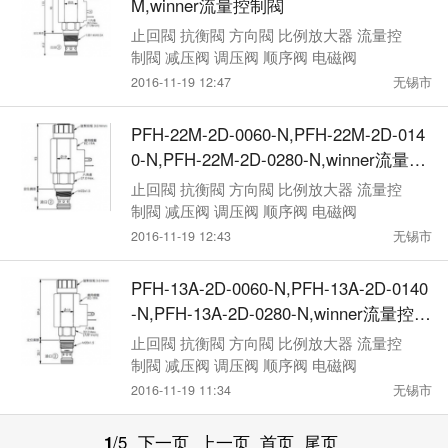
M,winner流量控制閥
止回閥 抗衡閥 方向閥 比例放大器 流量控
制閥 减压阀 调压阀 顺序阀 电磁阀
2016-11-19 12:47
无锡市
PFH-22M-2D-0060-N,PFH-22M-2D-014
0-N,PFH-22M-2D-0280-N,winner流量控
制閥
止回閥 抗衡閥 方向閥 比例放大器 流量控
制閥 减压阀 调压阀 顺序阀 电磁阀
2016-11-19 12:43
无锡市
PFH-13A-2D-0060-N,PFH-13A-2D-0140
-N,PFH-13A-2D-0280-N,winner流量控制
閥
止回閥 抗衡閥 方向閥 比例放大器 流量控
制閥 减压阀 调压阀 顺序阀 电磁阀
2016-11-19 11:34
无锡市
1
/5
下一页
上一页
首页
尾页