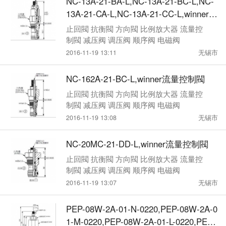
NC-13A-21-BA-L,NC-13A-21-BC-L,NC-
13A-21-CA-L,NC-13A-21-CC-L,winner流
量控制閥
止回閥 抗衡閥 方向閥 比例放大器 流量控
制閥 减压阀 调压阀 顺序阀 电磁阀
2016-11-19 13:11
无锡市
NC-162A-21-BC-L,winner流量控制閥
止回閥 抗衡閥 方向閥 比例放大器 流量控
制閥 减压阀 调压阀 顺序阀 电磁阀
2016-11-19 13:08
无锡市
NC-20MC-21-DD-L,winner流量控制閥
止回閥 抗衡閥 方向閥 比例放大器 流量控
制閥 减压阀 调压阀 顺序阀 电磁阀
2016-11-19 13:07
无锡市
PEP-08W-2A-01-N-0220,PEP-08W-2A-0
1-M-0220,PEP-08W-2A-01-L-0220,PEP-