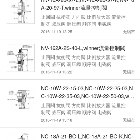
A-20-97-T,winner流量控制閥
止回閥 抗衡閥 方向閥 比例放大器 流量控
制閥 减压阀 调压阀 顺序阀 电磁阀
2016-11-19 13:25
无锡市
NV-162A-2S-40-L,winner流量控制閥
止回閥 抗衡閥 方向閥 比例放大器 流量控
制閥 减压阀 调压阀 顺序阀 电磁阀
2016-11-19 13:22
无锡市
NC-10W-22-15-03,NC-10W-22-25-03,N
C-10W-22-35-03,NC-10W-22-50-03,win
ner流量控制閥
止回閥 抗衡閥 方向閥 比例放大器 流量控
制閥 减压阀 调压阀 顺序阀 电磁阀
2016-11-19 13:18
无锡市
NC-18A-21-BC-L,NC-18A-21-BC-K,NC-