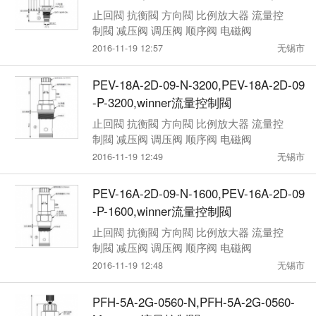
08W-2A-01-H-0220,winner流量控制閥
止回閥 抗衡閥 方向閥 比例放大器 流量控
制閥 减压阀 调压阀 顺序阀 电磁阀
2016-11-19 12:57
无锡市
PEV-18A-2D-09-N-3200,PEV-18A-2D-09
-P-3200,winner流量控制閥
止回閥 抗衡閥 方向閥 比例放大器 流量控
制閥 减压阀 调压阀 顺序阀 电磁阀
2016-11-19 12:49
无锡市
PEV-16A-2D-09-N-1600,PEV-16A-2D-09
-P-1600,winner流量控制閥
止回閥 抗衡閥 方向閥 比例放大器 流量控
制閥 减压阀 调压阀 顺序阀 电磁阀
2016-11-19 12:48
无锡市
PFH-5A-2G-0560-N,PFH-5A-2G-0560-