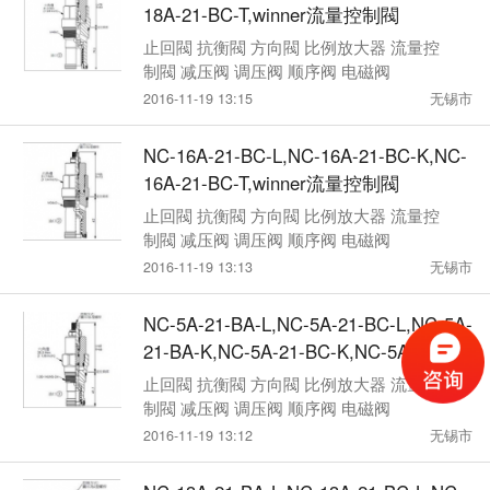
18A-21-BC-T,winner流量控制閥
止回閥 抗衡閥 方向閥 比例放大器 流量控
制閥 减压阀 调压阀 顺序阀 电磁阀
2016-11-19 13:15
无锡市
NC-16A-21-BC-L,NC-16A-21-BC-K,NC-
16A-21-BC-T,winner流量控制閥
止回閥 抗衡閥 方向閥 比例放大器 流量控
制閥 减压阀 调压阀 顺序阀 电磁阀
2016-11-19 13:13
无锡市
NC-5A-21-BA-L,NC-5A-21-BC-L,NC-5A-
21-BA-K,NC-5A-21-BC-K,NC-5A-21-BA-
T,NC-5A-21-BC-T,winner流量控制閥
止回閥 抗衡閥 方向閥 比例放大器 流量控
制閥 减压阀 调压阀 顺序阀 电磁阀
2016-11-19 13:12
无锡市