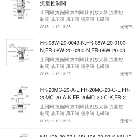
流量控制閥
止回閥 抗衡閥 方向閥 比例放大器 流量控
制閥 减压阀 调压阀 顺序阀 电磁阀
2016-11-19 13:35
无锡市
FR-08W-20-0043-N,FR-08W-20-0100-
N,FR-08W-20-0200-N,FR-08W-20-0300
-N,FR-08W-20-0400-N,winner流量控制
止回閥 抗衡閥 方向閥 比例放大器 流量控
閥
制閥 减压阀 调压阀 顺序阀 电磁阀
2016-11-19 13:27
无锡市
FR-20MC-20-A-L,FR-20MC-20-C-L,FR-
20MC-20-A-K,FR-20MC-20-C-K,FR-20
MC-20-A-T,FR-20MC-20-C-T,winner流
止回閥 抗衡閥 方向閥 比例放大器 流量控
量控制
制閥 减压阀 调压阀 顺序阀 电磁阀
2016-11-19 13:26
无锡市
NV-16A-20-97-L,NV-16A-20-97-K,NV-16