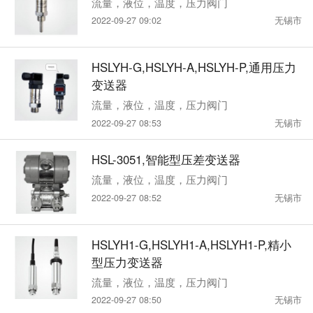
流量，液位，温度，压力阀门
2022-09-27 09:02
无锡市
HSLYH-G,HSLYH-A,HSLYH-P,通用压力
变送器
流量，液位，温度，压力阀门
2022-09-27 08:53
无锡市
HSL-3051,智能型压差变送器
流量，液位，温度，压力阀门
2022-09-27 08:52
无锡市
HSLYH1-G,HSLYH1-A,HSLYH1-P,精小
型压力变送器
流量，液位，温度，压力阀门
2022-09-27 08:50
无锡市