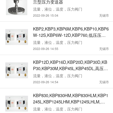
兰型压力变送器
流量，液位，温度，压力阀门
2022-09-26 15:04
无锡市
KBP2,KBP3,KBP6M,KBP6,KBP10,KBP6
W-12S,KBP6W-12D,KBP760,低压压力
控制器
流量，液位，温度，压力阀门
2022-09-26 14:55
无锡市
KBP12D,KBP16D,KBP20D,KBP30D,KB
P30,KBP30M,KBP45L,KBP45DL,高压压
力控制器
流量，液位，温度，压力阀门
2022-09-26 14:54
无锡市
KBP830,KBP830HM,KBP830HLM,KBP1
245L,KBP1245LHM,KBP1245LHLM,高
低压压力控制器
流量，液位，温度，压力阀门