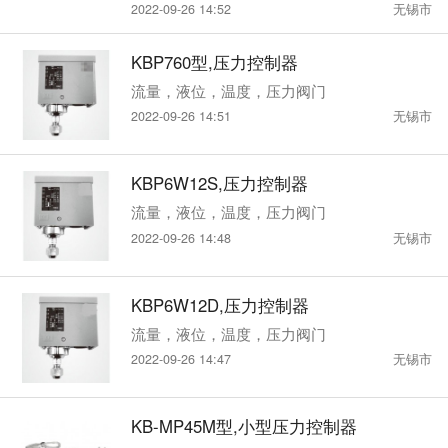
2022-09-26 14:52
无锡市
KBP760型,压力控制器
流量，液位，温度，压力阀门
2022-09-26 14:51
无锡市
KBP6W12S,压力控制器
流量，液位，温度，压力阀门
2022-09-26 14:48
无锡市
KBP6W12D,压力控制器
流量，液位，温度，压力阀门
2022-09-26 14:47
无锡市
KB-MP45M型,小型压力控制器