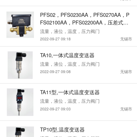
PFS02，PFS0230AA，PFS0270AA，P
FS02100AA，PFS02200AA，压差式流
量控制器
流量，液位，温度，压力阀门
2022-09-27 09:18
无锡市
TA10,一体式温度变送器
流量，液位，温度，压力阀门
2022-09-27 09:08
无锡市
TA11型,一体式温度变送器
流量，液位，温度，压力阀门
2022-09-27 09:03
无锡市
TP10型,温度变送器