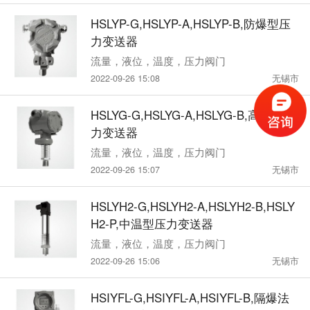
HSLYP-G,HSLYP-A,HSLYP-B,防爆型压
力变送器
流量，液位，温度，压力阀门
2022-09-26 15:08
无锡市
HSLYG-G,HSLYG-A,HSLYG-B,高温型压
力变送器
流量，液位，温度，压力阀门
2022-09-26 15:07
无锡市
HSLYH2-G,HSLYH2-A,HSLYH2-B,HSLY
H2-P,中温型压力变送器
流量，液位，温度，压力阀门
2022-09-26 15:06
无锡市
HSIYFL-G,HSIYFL-A,HSIYFL-B,隔爆法