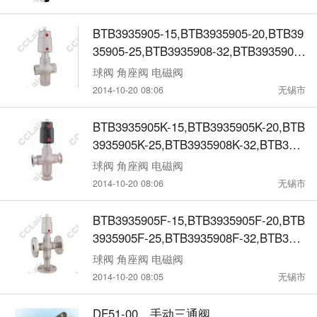
BTB3935905-15,BTB3935905-20,BTB39
35905-25,BTB3935908-32,BTB3935908-
40,气动三通阀
球阀 角座阀 电磁阀
2014-10-20 08:06
无锡市
BTB3935905K-15,BTB3935905K-20,BTB
3935905K-25,BTB3935908K-32,BTB393
5908K-40,气动三通阀
球阀 角座阀 电磁阀
2014-10-20 08:06
无锡市
BTB3935905F-15,BTB3935905F-20,BTB
3935905F-25,BTB3935908F-32,BTB393
5908F-40,气动三通阀
球阀 角座阀 电磁阀
2014-10-20 08:05
无锡市
DF51-00，手动三通阀