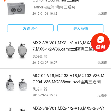
Hafner电磁阀 滑阀 三通阀
2016-01-01 16:12
无锡市
发送询价
进入商铺
MX2-3/8-V01,MX2-1/2-V16,MX3-3/8-V1
7,MX3-1/2-V36,camozzi隔离三通阀
风冷却器
2015-03-07 16:07
无锡市
MC104-V16,MC138-V16,MC102-V36,M
C204-V36,MC238camozzi隔离三通阀
风冷却器
2015-03-07 15:32
无锡市
MX2-3/8-V01,MX2-1/2-V16,MX3-3/8-V1