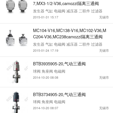
7,MX3-1/2-V36,camozzi隔离三通阀
发生器 气缸 电磁阀 减压器 二联件 过滤器
2015-01-31 15:17
无锡市
MC104-V16,MC138-V16,MC102-V36,M
C204-V36,MC238camozzi隔离三通阀
发生器 气缸 电磁阀 减压器 二联件 过滤器
2015-01-24 17:19
无锡市
BTB3935905-20,气动三通阀
球阀 角座阀 电磁阀
2014-10-20 08:08
无锡市
BTB3734905-20,气动三通阀
球阀 角座阀 电磁阀
2014-10-20 08:07
无锡市