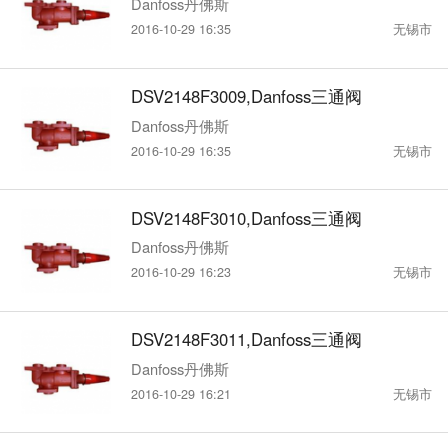
Danfoss丹佛斯
2016-10-29 16:35
无锡市
DSV2148F3009,Danfoss三通阀
Danfoss丹佛斯
2016-10-29 16:35
无锡市
DSV2148F3010,Danfoss三通阀
Danfoss丹佛斯
2016-10-29 16:23
无锡市
DSV2148F3011,Danfoss三通阀
Danfoss丹佛斯
2016-10-29 16:21
无锡市