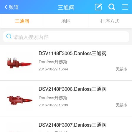
三通阀
频道
三通阀
地区
排序方式
DSV1148F3005,Danfoss三通阀
Danfoss丹佛斯
2016-10-29 16:44
无锡市
DSV2148F3006,Danfoss三通阀
Danfoss丹佛斯
2016-10-29 16:39
无锡市
DSV2148F3007,Danfoss三通阀