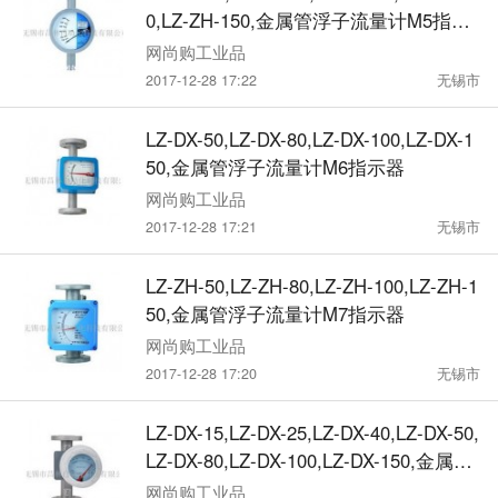
0,LZ-ZH-150,金属管浮子流量计M5指示
器
网尚购工业品
2017-12-28 17:22
无锡市
LZ-DX-50,LZ-DX-80,LZ-DX-100,LZ-DX-1
50,金属管浮子流量计M6指示器
网尚购工业品
2017-12-28 17:21
无锡市
LZ-ZH-50,LZ-ZH-80,LZ-ZH-100,LZ-ZH-1
50,金属管浮子流量计M7指示器
网尚购工业品
2017-12-28 17:20
无锡市
LZ-DX-15,LZ-DX-25,LZ-DX-40,LZ-DX-50,
LZ-DX-80,LZ-DX-100,LZ-DX-150,金属管
浮子流量计M8指示器
网尚购工业品