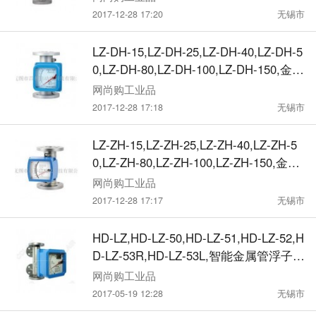
2017-12-28 17:20
无锡市
LZ-DH-15,LZ-DH-25,LZ-DH-40,LZ-DH-5
0,LZ-DH-80,LZ-DH-100,LZ-DH-150,金属
管浮子流量计M9指示器
网尚购工业品
2017-12-28 17:18
无锡市
LZ-ZH-15,LZ-ZH-25,LZ-ZH-40,LZ-ZH-5
0,LZ-ZH-80,LZ-ZH-100,LZ-ZH-150,金属
管浮子流量计M10指示器
网尚购工业品
2017-12-28 17:17
无锡市
HD-LZ,HD-LZ-50,HD-LZ-51,HD-LZ-52,H
D-LZ-53R,HD-LZ-53L,智能金属管浮子流
量计
网尚购工业品
2017-05-19 12:28
无锡市