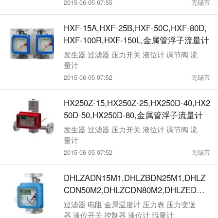
2015-06-05 07:55
无锡市
HXF-15A,HXF-25B,HXF-50C,HXF-80D,
HXF-100R,HXF-150L,金属管浮子流量计
发生器 过滤器 压力开关 液位计 调节阀 流
量计
2015-06-05 07:52
无锡市
HX250Z-15,HX250Z-25,HX250D-40,HX2
50D-50,HX250D-80,金属管浮子流量计
发生器 过滤器 压力开关 液位计 调节阀 流
量计
2015-06-05 07:52
无锡市
DHLZADN15M1,DHLZBDN25M1,DHLZ
CDN50M2,DHLZCDN80M2,DHLZEDN1
00M3,金属管浮子流量计
过滤器 电阻 金属温度计 压力表 压力变送
器 液位开关 控制器 液位计 流量计