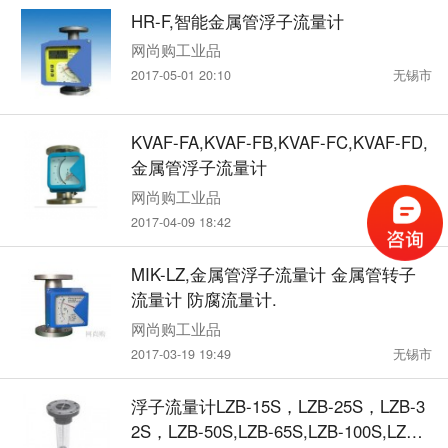
HR-F,智能金属管浮子流量计
网尚购工业品
2017-05-01 20:10
无锡市
KVAF-FA,KVAF-FB,KVAF-FC,KVAF-FD,
金属管浮子流量计
网尚购工业品
2017-04-09 18:42
无锡市
MIK-LZ,金属管浮子流量计 金属管转子
流量计 防腐流量计.
网尚购工业品
2017-03-19 19:49
无锡市
浮子流量计LZB-15S，LZB-25S，LZB-3
2S，LZB-50S,LZB-65S,LZB-100S,LZB-1