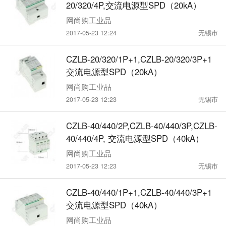
20/320/4P,交流电源型SPD（20kA）
网尚购工业品
2017-05-23 12:24
无锡市
CZLB-20/320/1P+1,CZLB-20/320/3P+1
交流电源型SPD（20kA）
网尚购工业品
2017-05-23 12:23
无锡市
CZLB-40/440/2P,CZLB-40/440/3P,CZLB-
40/440/4P, 交流电源型SPD（40kA）
网尚购工业品
2017-05-23 12:23
无锡市
CZLB-40/440/1P+1,CZLB-40/440/3P+1
交流电源型SPD（40kA）
网尚购工业品