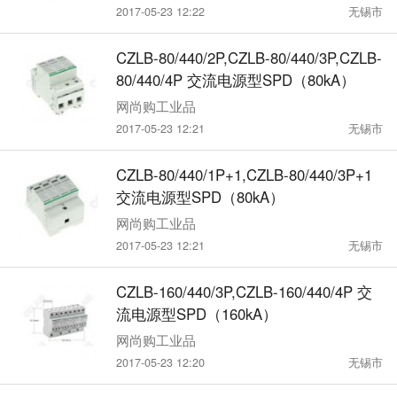
2017-05-23 12:22
无锡市
CZLB-80/440/2P,CZLB-80/440/3P,CZLB-
80/440/4P 交流电源型SPD（80kA）
网尚购工业品
2017-05-23 12:21
无锡市
CZLB-80/440/1P+1,CZLB-80/440/3P+1
交流电源型SPD（80kA）
网尚购工业品
2017-05-23 12:21
无锡市
CZLB-160/440/3P,CZLB-160/440/4P 交
流电源型SPD（160kA）
网尚购工业品
2017-05-23 12:20
无锡市