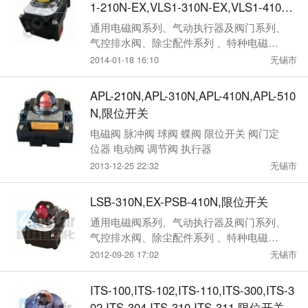
1-210N-EX,VLS1-310N-EX,VLS1-410N-
EX,限位开关
通用电磁阀系列、气动执行器及阀门系列、
气控排水阀、除尘配件系列 、特种电磁阀
系列
2014-01-18 16:10
无锡市
APL-210N,APL-310N,APL-410N,APL-510
N,限位开关
电磁阀 脉冲阀 球阀 蝶阀 限位开关 阀门定
位器 电动阀 调节阀 执行器
2013-12-25 22:32
无锡市
LSB-310N,EX-PSB-410N,限位开关
通用电磁阀系列、气动执行器及阀门系列、
气控排水阀、除尘配件系列 、特种电磁阀
系列
2012-09-26 17:02
无锡市
ITS-100,ITS-102,ITS-110,ITS-300,ITS-3
02,ITS-304,ITS-310,ITS-311,限位开关