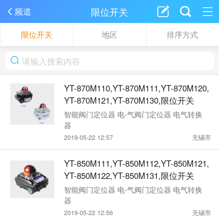
限位开关
频道
限位开关
地区
排序方式
YT-870M110,YT-870M111,YT-870M120,
YT-870M121,YT-870M130,限位开关
智能阀门定位器 电-气阀门定位器 电气转换
器
2019-05-22 12:57
无锡市
YT-850M111,YT-850M112,YT-850M121,
YT-850M122,YT-850M131,限位开关
智能阀门定位器 电-气阀门定位器 电气转换
器
2019-05-22 12:56
无锡市