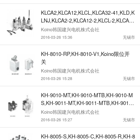
KLCA2,KLCA12,KLCL,KLCA32-41,KLD,K
LNJ,KLCA2-2,KLCA12-2,KLCL-2,KLCA32
-42,KLD2,KLNJ-A2,Koino限位开关
Koino韩国建兴电机株式会社
2016-03-26 15:36
无锡市
KH-8010-RP,KH-8010-V1,Koino限位开
关
Koino韩国建兴电机株式会社
2016-03-26 15:28
无锡市
KH-9010-MT,KH-9010-MTB,KH-9010-M
S,KH-9011-MT,KH-9011-MTB,KH-9011-
MS,Koino限位开关
Koino韩国建兴电机株式会社
2016-03-26 15:27
无锡市
KH-8005-S,KH-8005-C,KH-8005-R,KH-8