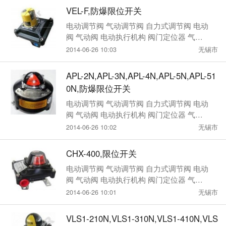
VEL-F,防爆限位开关
电动调节阀 气动调节阀 自力式调节阀 电动
阀 气动阀 电动执行机构 阀门定位器 气动
执行机构
2014-06-26 10:03
无锡市
APL-2N,APL-3N,APL-4N,APL-5N,APL-51
0N,防爆限位开关
电动调节阀 气动调节阀 自力式调节阀 电动
阀 气动阀 电动执行机构 阀门定位器 气动
执行机构
2014-06-26 10:02
无锡市
CHX-400,限位开关
电动调节阀 气动调节阀 自力式调节阀 电动
阀 气动阀 电动执行机构 阀门定位器 气动
执行机构
2014-06-26 10:01
无锡市
VLS1-210N,VLS1-310N,VLS1-410N,VLS