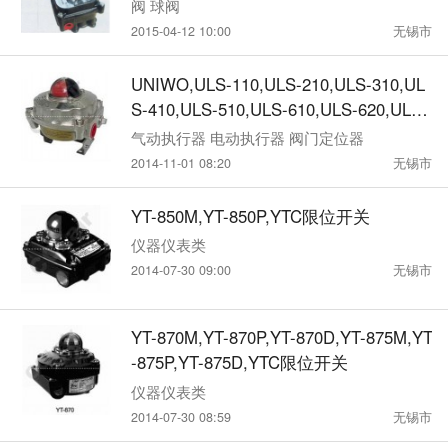
阀 球阀
2015-04-12 10:00
无锡市
UNIWO,ULS-110,ULS-210,ULS-310,UL
S-410,ULS-510,ULS-610,ULS-620,ULS-
120,限位开关
气动执行器 电动执行器 阀门定位器
2014-11-01 08:20
无锡市
YT-850M,YT-850P,YTC限位开关
仪器仪表类
2014-07-30 09:00
无锡市
YT-870M,YT-870P,YT-870D,YT-875M,YT
-875P,YT-875D,YTC限位开关
仪器仪表类
2014-07-30 08:59
无锡市