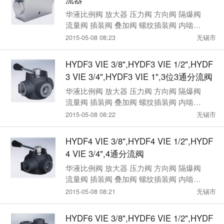
华液比例阀 放大器 压力阀 方向阀 隔爆阀
流量阀 插装阀 叠加阀 螺纹插装阀 内啮合
齿轮泵 电磁铁
2015-05-08 08:23
无锡市
HYDF3 VIE 3/8",HYDF3 VIE 1/2",HYDF
3 VIE 3/4",HYDF3 VIE 1",3位3通分流阀
华液比例阀 放大器 压力阀 方向阀 隔爆阀
流量阀 插装阀 叠加阀 螺纹插装阀 内啮合
齿轮泵 电磁铁
2015-05-08 08:22
无锡市
HYDF4 VIE 3/8",HYDF4 VIE 1/2",HYDF
4 VIE 3/4",4通分流阀
华液比例阀 放大器 压力阀 方向阀 隔爆阀
流量阀 插装阀 叠加阀 螺纹插装阀 内啮合
齿轮泵 电磁铁
2015-05-08 08:21
无锡市
HYDF6 VIE 3/8",HYDF6 VIE 1/2",HYDF