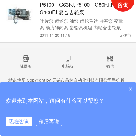
P5100－G63FJ,P5100－G80FJ,P5100－
G100FJ,复合齿轮泵
叶片泵 齿轮泵 油泵 齿轮马达 柱塞泵 变量
泵 动力转向泵 齿轮泵机组 内啮合齿轮泵
2011-11-20 11:15
无锡市
触屏版
电脑版
微信
站点地图
Copyright by 无锡市昌林自动化科技有限公司手机版
×
欢迎来到本网站，请问有什么可以帮您？
现在咨询
稍后再说
首页
公司介绍
产品中心
联系我们