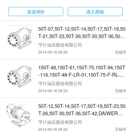
发送询价
进入商铺
50T-07,50T-12,50T-14,50T-17,50T-19,50
T-21,50T-23,50T-26,50T-30,50T-36,50T-
40,DAIWER低压定量叶片泵
宇计油压股份有限公司
2014-09-16 08:26
无锡市
150T-48,150T-61,150T-75,150T-94,150T
-116,150T-48-F-LR-01,150T-75-F-RL-01,
DAIWER低压定量叶片泵
宇计油压股份有限公司
2014-09-16 08:24
无锡市
50T-12,50T-14,50T-17,50T-19,50T-23,50
T-26,50T-30,50T-36,50T-42,DAIWER定
量高低压泵组合
宇计油压股份有限公司
2014-09-16 08:22
无锡市