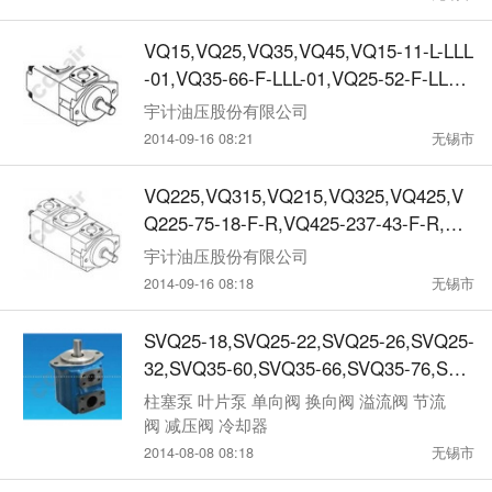
VQ15,VQ25,VQ35,VQ45,VQ15-11-L-LLL
-01,VQ35-66-F-LLL-01,VQ25-52-F-LLR-
01,DAIWER高压定量叶片泵
宇计油压股份有限公司
2014-09-16 08:21
无锡市
VQ225,VQ315,VQ215,VQ325,VQ425,V
Q225-75-18-F-R,VQ425-237-43-F-R,VQ
325-94-75-F-R,DAIWER高压双联定量叶
宇计油压股份有限公司
片泵
2014-09-16 08:18
无锡市
SVQ25-18,SVQ25-22,SVQ25-26,SVQ25-
32,SVQ35-60,SVQ35-66,SVQ35-76,SVQ
45-136,SVQ45-156,SVQ45-189,定量叶
柱塞泵 叶片泵 单向阀 换向阀 溢流阀 节流
片泵
阀 减压阀 冷却器
2014-08-08 08:18
无锡市