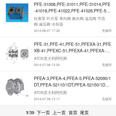
PFE-31008,PFE-31011,PFE-31014,PFE
-41018,PFE-41022,PFE-41026,PFE-510
60,PFE-61066,PFE-51076,定量叶片泵
柱塞泵 叶片泵 单向阀 换向阀 溢流阀 节流
阀 减压阀 冷却器
2014-08-07 17:26
无锡市
PFE-31,PFE-41,PFE-51,PFEXA-31,PFE
XB-41,PFEXC-51,PFEXA-41,PFEXA-51,
PFEXB-51,PFE-51090/1DT23,阿托斯AT
ATOS意大利阿托斯
OS定量
2014-07-08 13:30
无锡市
PFEA-3,PFEA-4,PFEA-5,PFEA-52090/1
DT,PFEA-52110/1DT,PFEA-52150/1DU,
PFEA-41029/1DW,阿托斯ATOS防爆型定
ATOS意大利阿托斯
量叶片泵
2014-07-08 13:17
无锡市
1
/39
下一页
上一页
首页
尾页