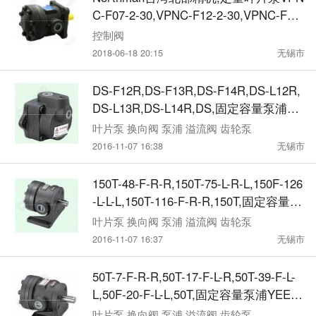
C-F07-2-30,VPNC-F12-2-30,VPNC-F14-
2-30,VPNC-F21-2-30,VPNC-F23-2-30,V
控制阀
PNC-F26-2-30,VPNC-07-2-30,VPNC-12
2018-06-18 20:15
无锡市
-2-30,VPNC-21-2-30,VPNC-23-2-30
DS-F12R,DS-F13R,DS-F14R,DS-L12R,
DS-L13R,DS-L14R,DS,固定容量泵浦YE
ESEN
叶片泵 换向阀 泵浦 溢流阀 齿轮泵
2016-11-07 16:38
无锡市
150T-48-F-R-R,150T-75-L-R-L,150F-126
-L-L-L,150T-116-F-R-R,150T,固定容量泵
浦YEESEN
叶片泵 换向阀 泵浦 溢流阀 齿轮泵
2016-11-07 16:37
无锡市
50T-7-F-R-R,50T-17-F-L-R,50T-39-F-L-
L,50F-20-F-L-L,50T,固定容量泵浦YEES
EN
叶片泵 换向阀 泵浦 溢流阀 齿轮泵