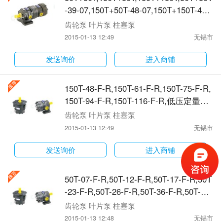
-39-07,150T+50T-48-07,150T+150T-48-
48,双联定量叶片泵
齿轮泵 叶片泵 柱塞泵
2015-01-13 12:49
无锡市
发送询价
进入商铺
150T-48-F-R,150T-61-F-R,150T-75-F-R,
150T-94-F-R,150T-116-F-R,低压定量叶
片泵
齿轮泵 叶片泵 柱塞泵
2015-01-13 12:49
无锡市
发送询价
进入商铺
50T-07-F-R,50T-12-F-R,50T-17-F-R,50T
-23-F-R,50T-26-F-R,50T-36-F-R,50T-39-
F-R,低压定量叶片泵
齿轮泵 叶片泵 柱塞泵
2015-01-13 12:48
无锡市