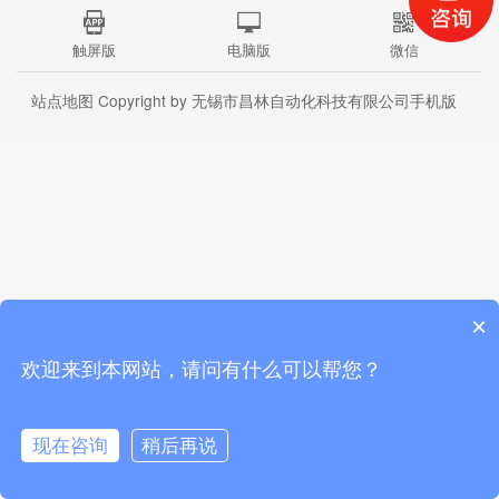
触屏版
电脑版
微信
站点地图
Copyright by 无锡市昌林自动化科技有限公司手机版
×
欢迎来到本网站，请问有什么可以帮您？
现在咨询
稍后再说
首页
公司介绍
产品中心
联系我们