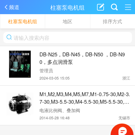
柱塞泵电机组
频道
柱塞泵电机组
地区
排序方式
DB-N25，DB-N45，DB-N50 ，DB-N9
0，多点润滑泵
管理员
2024-03-05 15:05
浙江
M1,M2,M3,M4,M5,M7,M1-0.75-30,M2-3.
7-30,M3-5.5-30,M4-5.5-30,M5-5.5-30,电
动机
电液比例阀、叠加阀
2014-05-28 16:48
无锡市