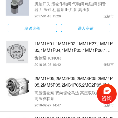
脚踏开关 滚轮作动阀 气动阀 电磁阀 消音
器 油压缸 柱塞泵 叶片泵 高压泵
2017-01-18 15:26
无锡市
发送询价
进入商铺
1MM1P01,1MM1P02,1MM1P27,1MM1P
35,1MM1P04,1MM1P05,1MM1P06,1MM
1P07,1M,双向齿轮马达
齿轮泵HONOR
2016-08-08 19:42
无锡市
2MM1P05,2MM2P05,2MM3P05,2MM4P
05,2MM5P05,2MC1P05,2MC2P05,2MC
3P05,双向齿轮马达
高压齿轮泵 双向齿轮马达 高压双联齿轮泵
高压双联泵
2016-02-27 14:47
无锡市