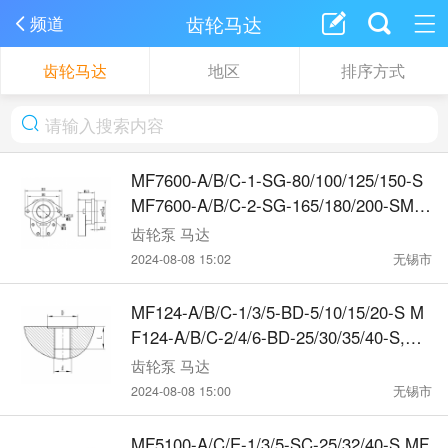
齿轮马达
频道
齿轮马达
地区
排序方式
MF7600-A/B/C-1-SG-80/100/125/150-S
MF7600-A/B/C-2-SG-165/180/200-SMF
7600齿轮马达
齿轮泵 马达
2024-08-08 15:02
无锡市
MF124-A/B/C-1/3/5-BD-5/10/15/20-S M
F124-A/B/C-2/4/6-BD-25/30/35/40-S,MF
124齿轮马达
齿轮泵 马达
2024-08-08 15:00
无锡市
MF5100-A/C/E-1/3/5-SC-25/32/40-S MF