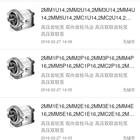
2MM1U14,2MM2U14,2MM3U14,2MM4U
14,2MM5U14,2MC1U14,2MC2U14,2MC
3U14,双向齿轮马达
高压齿轮泵 双向齿轮马达 高压双联齿轮泵
高压双联泵
2016-02-27 14:06
无锡市
2MM1P16,2MM2P16,2MM3P16,2MM4P
16,2MM5P16,2MC1P16,2MC2P16,2MC
3P16,双向齿轮马达
高压齿轮泵 双向齿轮马达 高压双联齿轮泵
高压双联泵
2016-02-27 14:05
无锡市
2MM1E16,2MM2E16,2MM3E16,2MM4E
16,2MM5E16,2MC1E16,2MC2E16,2MC
3E16,双向齿轮马达
高压齿轮泵 双向齿轮马达 高压双联齿轮泵
高压双联泵
2016-02-27 14:03
无锡市