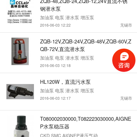
ZQB-48,ZQB-24,ZQB-12,24V直流不锈
钢潜水泵
加油泵 电泵 潜水泵 增压泵
2016-06-03 12:22
无锡市
ZQB-12V,ZQB-24V,ZQB-48V,ZQB-60V,Z
QB-72V,直流潜水泵
加油泵 电泵 潜水泵 增压泵
2016-06-03 12:18
无锡市
HL120W，直流污水泵
加油泵 电泵 潜水泵 增压泵
2016-06-03 12:17
无锡市
T080002030000,T082223030000,AIGNE
P水泵稳压器
CKD SMC AIGNEP液压气动