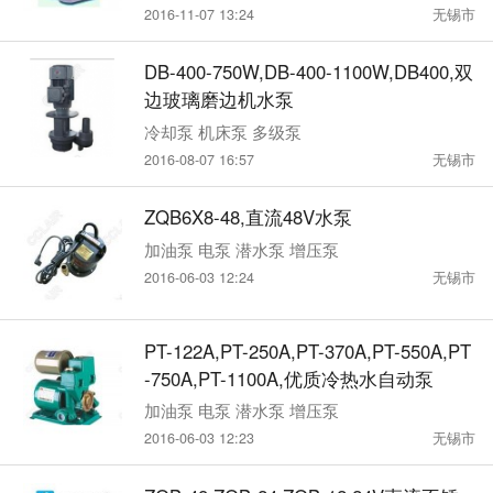
2016-11-07 13:24
无锡市
DB-400-750W,DB-400-1100W,DB400,双
边玻璃磨边机水泵
冷却泵 机床泵 多级泵
2016-08-07 16:57
无锡市
ZQB6X8-48,直流48V水泵
加油泵 电泵 潜水泵 增压泵
2016-06-03 12:24
无锡市
PT-122A,PT-250A,PT-370A,PT-550A,PT
-750A,PT-1100A,优质冷热水自动泵
加油泵 电泵 潜水泵 增压泵
2016-06-03 12:23
无锡市