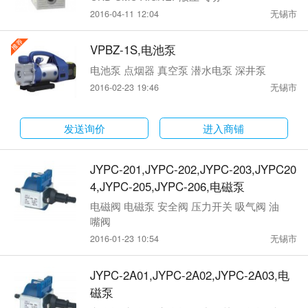
2016-04-11 12:04
无锡市
VPBZ-1S,电池泵
电池泵 点烟器 真空泵 潜水电泵 深井泵
2016-02-23 19:46
无锡市
发送询价
进入商铺
JYPC-201,JYPC-202,JYPC-203,JYPC20
4,JYPC-205,JYPC-206,电磁泵
电磁阀 电磁泵 安全阀 压力开关 吸气阀 油
嘴阀
2016-01-23 10:54
无锡市
JYPC-2A01,JYPC-2A02,JYPC-2A03,电
磁泵