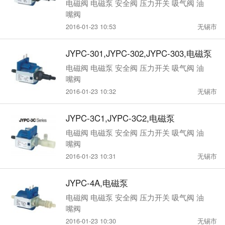
电磁阀 电磁泵 安全阀 压力开关 吸气阀 油
嘴阀
2016-01-23 10:53
无锡市
JYPC-301,JYPC-302,JYPC-303,电磁泵
电磁阀 电磁泵 安全阀 压力开关 吸气阀 油
嘴阀
2016-01-23 10:32
无锡市
JYPC-3C1,JYPC-3C2,电磁泵
电磁阀 电磁泵 安全阀 压力开关 吸气阀 油
嘴阀
2016-01-23 10:31
无锡市
JYPC-4A,电磁泵
电磁阀 电磁泵 安全阀 压力开关 吸气阀 油
嘴阀
2016-01-23 10:30
无锡市