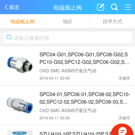
电磁截止阀
频道
电磁截止阀
地区
排序方式
SPC04-G01,SPC06-G01,SPC08-G02,S
PC10-G02,SPC12-G02,SPC06-G02,SP
C08-G03,SPC10-G03,SPC10-G04,SPC
CKD SMC AIGNEP液压气动
12-G03,
2016-04-11 20:09
无锡市
SPC04-01,SPC06-01,SPC08-02,SPC10-
02,SPC12-02,SPC06-02,SPC08-03,SPC
10-03,SPC10-04,SPC12-03,SPC12-04,
CKD SMC AIGNEP液压气动
截
2016-04-11 20:06
无锡市
SZUJ41H-16P,SZUJ41H-25P,SZUJ41H-