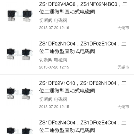
ZS1DF02V4AC8，ZS1NF02N4BC3，二
位二通微型直动式电磁阀
切断阀 电磁阀
2013-07-20 12:16
无锡市
ZS1DF02N1C04，ZS1DF02E1C04，二
位二通微型直动式电磁阀
切断阀 电磁阀
2013-07-20 12:15
无锡市
ZS1DF02V1C10，ZS1DF02N1D04，二
位二通微型直动式电磁阀
切断阀 电磁阀
2013-07-20 12:15
无锡市
ZS1DF02N4C04，ZS1DF02E4C04，二
位二通微型直动式电磁阀