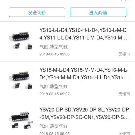
013-02-06L,6013-02-08L,6014-01-B,601
4-015-B,6014-02-B,6014-025-B电磁阀
发送询价
进入商铺
YS10-L-L-D4,YS10-H-L-D4,YS10-L-M-D
4,YS11-L-L-D4,YS11-L-M-D4,YS10-M-M-
D4,直动式电磁阀
气缸,薄型气缸
2018-08-15 09:08
无锡市
YS15-M-L-D4,YS15-M-M-D4,YS16-M-L-
D4,YS16-M-M-D4,YS15-H-L-D4,YS15-M
-L-D2,直动式电磁阀
气缸,薄型气缸
2018-08-15 09:07
无锡市
YSV20-DP-SD,YSV20-DP-SL,YSV20-DP
-SM,YSV20-DP-SC-CN1,YSV20-DP-SC-
CD1,YSV20-DP-SC-CZ1,直动式电磁阀
气缸,薄型气缸
2018-08-15 09:05
无锡市