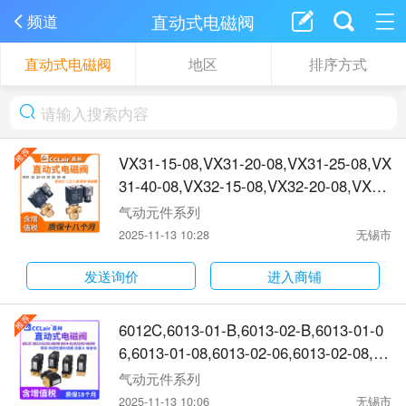
直动式电磁阀
频道
直动式电磁阀
地区
排序方式
VX31-15-08,VX31-20-08,VX31-25-08,VX
31-40-08,VX32-15-08,VX32-20-08,VX32
-25-08,VX32-40-08,VX33-15-08,VX33-2
气动元件系列
0-08,VX33-25-08,VX33-40-08,VX31-C,V
2025-11-13 10:28
无锡市
X32-C,250038-666,250038-755,31A1FV
15-Z,5578FV20-Z电磁阀
发送询价
进入商铺
6012C,6013-01-B,6013-02-B,6013-01-0
6,6013-01-08,6013-02-06,6013-02-08,60
13D-01-06,6013D-01-08,6013D-02-06,6
气动元件系列
013D-02-08,6013-01-06L,6013-01-08L,6
2025-11-13 10:06
无锡市