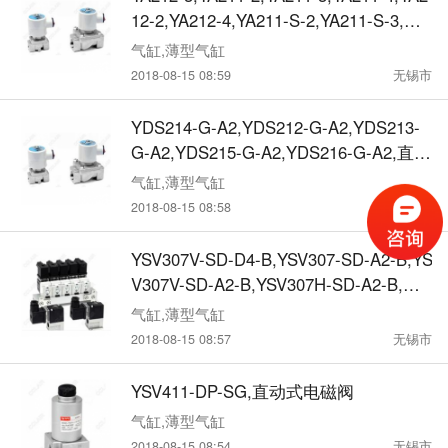
12-2,YA212-4,YA211-S-2,YA211-S-3,直
动式电磁阀
气缸,薄型气缸
2018-08-15 08:59
无锡市
YDS214-G-A2,YDS212-G-A2,YDS213-
G-A2,YDS215-G-A2,YDS216-G-A2,直动
式电磁阀
气缸,薄型气缸
2018-08-15 08:58
无锡市
YSV307V-SD-D4-B,YSV307-SD-A2-B,YS
V307V-SD-A2-B,YSV307H-SD-A2-B,直
动式电磁阀
气缸,薄型气缸
2018-08-15 08:57
无锡市
YSV411-DP-SG,直动式电磁阀
气缸,薄型气缸
2018-08-15 08:54
无锡市