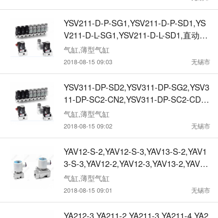
YSV211-D-P-SG1,YSV211-D-P-SD1,YS
V211-D-L-SG1,YSV211-D-L-SD1,直动式
电磁阀
气缸,薄型气缸
2018-08-15 09:03
无锡市
YSV311-DP-SD2,YSV311-DP-SG2,YSV3
11-DP-SC2-CN2,YSV311-DP-SC2-CD2,
直动式电磁阀
气缸,薄型气缸
2018-08-15 09:02
无锡市
YAV12-S-2,YAV12-S-3,YAV13-S-2,YAV1
3-S-3,YAV12-2,YAV12-3,YAV13-2,YAV13
-3,直动式电磁阀
气缸,薄型气缸
2018-08-15 09:01
无锡市
YA212-3,YA211-2,YA211-3,YA211-4,YA2