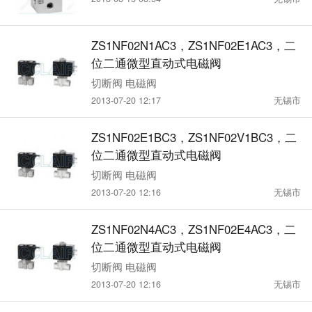
ZS1NF02N1AC3，ZS1NF02E1AC3，二
位二通微型直动式电磁阀
切断阀 电磁阀
2013-07-20 12:17
无锡市
ZS1NF02E1BC3，ZS1NF02V1BC3，二
位二通微型直动式电磁阀
切断阀 电磁阀
2013-07-20 12:16
无锡市
ZS1NF02N4AC3，ZS1NF02E4AC3，二
位二通微型直动式电磁阀
切断阀 电磁阀
2013-07-20 12:16
无锡市