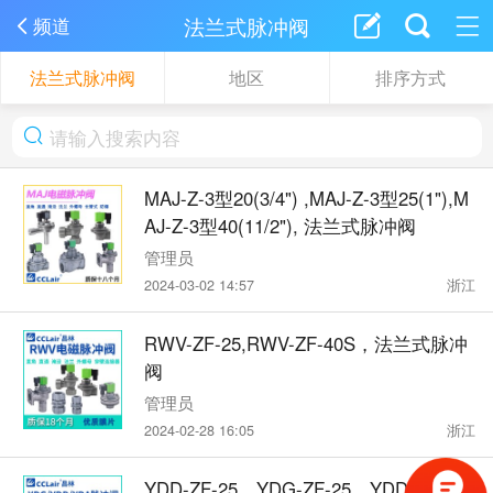
法兰式脉冲阀
频道
法兰式脉冲阀
地区
排序方式
MAJ-Z-3型20(3/4") ,MAJ-Z-3型25(1"),M
AJ-Z-3型40(11/2"), 法兰式脉冲阀
管理员
2024-03-02 14:57
浙江
RWV-ZF-25,RWV-ZF-40S，法兰式脉冲
阀
管理员
2024-02-28 16:05
浙江
YDD-ZF-25，YDG-ZF-25，YDD-ZF-4