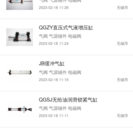
2023-02-18 11:26
无锡市
QGZY直压式气液增压缸
气阀 气源辅件 电磁阀
2023-02-18 11:24
无锡市
JB缓冲气缸
气阀 气源辅件 电磁阀
2023-02-18 11:15
无锡市
QGSJ无给油润滑锁紧气缸
气阀 气源辅件 电磁阀
2023-02-18 11:11
无锡市