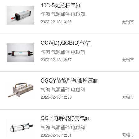
10C-5无拉杆气缸
气阀 气源辅件 电磁阀
2023-02-18 13:00
无锡市
QGA(D),QGB(D)气缸
气阀 气源辅件 电磁阀
2023-02-18 12:57
无锡市
QGQY节能型气液增压缸
气阀 气源辅件 电磁阀
2023-02-18 12:55
无锡市
QG-1电解铝打壳气缸
气阀 气源辅件 电磁阀
2023-02-18 12:51
无锡市