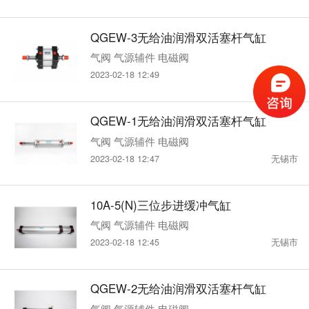
QGEW-3无给油润滑双活塞杆气缸
气阀 气源辅件 电磁阀
2023-02-18 12:49
无锡市
QGEW-1无给油润滑双活塞杆气缸
气阀 气源辅件 电磁阀
2023-02-18 12:47
无锡市
10A-5(N)三位步进缓冲气缸
气阀 气源辅件 电磁阀
2023-02-18 12:45
无锡市
QGEW-2无给油润滑双活塞杆气缸
气阀 气源辅件 电磁阀