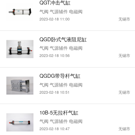
QGT冲击气缸
气阀 气源辅件 电磁阀
2023-02-18 11:00
无锡市
QGD卧式气液阻尼缸
气阀 气源辅件 电磁阀
2023-02-18 10:56
无锡市
QGDG带导杆气缸
气阀 气源辅件 电磁阀
2023-02-18 10:51
无锡市
10B-5无拉杆气缸
气阀 气源辅件 电磁阀
2023-02-18 10:47
无锡市