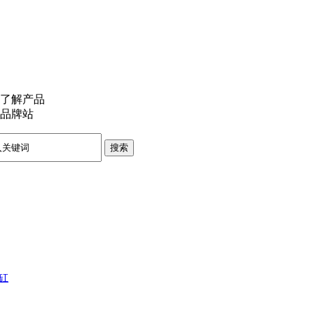
了解产品
品牌站
搜索
缸