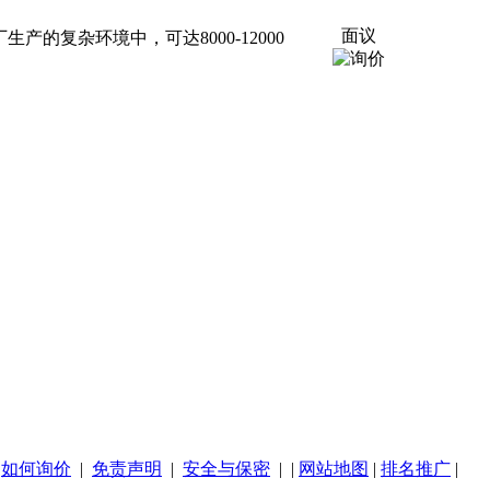
面议
厂生产的复杂环境中，可达8000-12000
|
如何询价
|
免责声明
|
安全与保密
| |
网站地图
|
排名推广
|