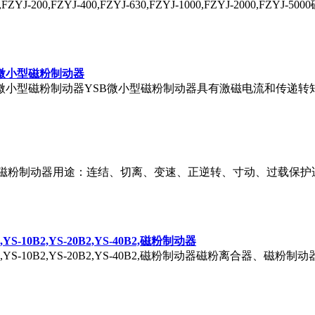
YJ-100,FZYJ-200,FZYJ-400,FZYJ-630,FZYJ-1000,FZYJ-200
-0.5,微小型磁粉制动器
0.2,YSB-0.5,微小型磁粉制动器YSB微小型磁粉制动器具有激磁电
BA微小型磁粉制动器用途：连结、切离、变速、正逆转、寸动、过载
5B2,YS-10B2,YS-20B2,YS-40B2,磁粉制动器
B2,YS-5B2,YS-10B2,YS-20B2,YS-40B2,磁粉制动器磁粉