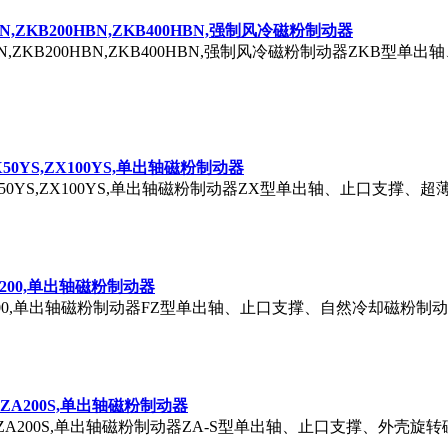
HBN,ZKB200HBN,ZKB400HBN,强制风冷磁粉制动器
100HBN,ZKB200HBN,ZKB400HBN,强制风冷磁粉制动器Z
,ZX50YS,ZX100YS,单出轴磁粉制动器
5YS,ZX50YS,ZX100YS,单出轴磁粉制动器ZX型单出轴、止口支撑、
00,FZ200,单出轴磁粉制动器
FZ100,FZ200,单出轴磁粉制动器FZ型单出轴、止口支撑、自然冷却磁粉制
00S,ZA200S,单出轴磁粉制动器
,ZA100S,ZA200S,单出轴磁粉制动器ZA-S型单出轴、止口支撑、外壳