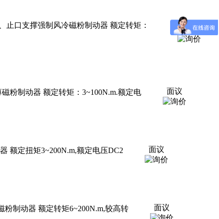
KB型单出轴、止口支撑强制风冷磁粉制动器 额定转矩：
面议
面议
超薄磁粉制动器 额定转矩：3~100N.m.额定电
面议
动器 额定扭矩3~200N.m,额定电压DC2
面议
旋转磁粉制动器 额定转矩6~200N.m,较高转