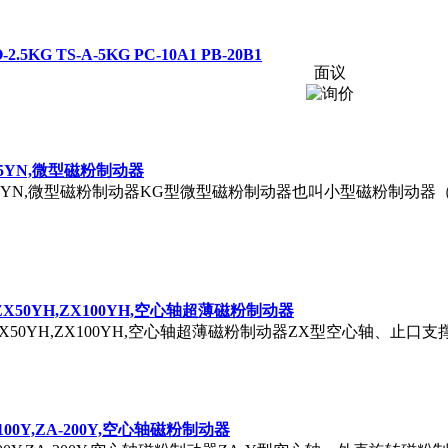
.5KG TS-A-5KG PC-10A1 PB-20B1
面议
KG5YN,微型磁粉制动器
YN,ZKG5YN,微型磁粉制动器KG型微型磁粉制动器也叫小型磁粉制
YH,ZX50YH,ZX100YH,空心轴超薄磁粉制动器
25YH,ZX50YH,ZX100YH,空心轴超薄磁粉制动器ZX型空心轴、止
ZA-100Y,ZA-200Y,空心轴磁粉制动器