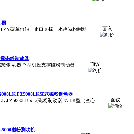
制动器
面议
0单出轴磁粉制动器FZY型单出轴、止口支撑、水冷磁粉制动
00机座支撑磁粉制动器
面议
Z20000机座支撑磁粉制动器FZ型机座支撑磁粉制动器
K,FZ2000LK,FZ5000LK立式磁粉制动器
面议
,FZ2000LK,FZ5000LK立式磁粉制动器FZ-LK型（空心
FZYJ-5000磁粉测功机