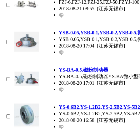
FZJ-6,FZJ-12,FZJ-25,FZJ-50,FZ
2018-08-21 08:55
[江苏无锡市]
YSB-0.05,YSB-0.1,YSB-0.2,YSB
YSB-0.05,YSB-0.1,YSB-
2018-08-20 17:04
[江苏无锡市]
YS-BA-0.5,磁粉制动器
YS-BA-0.5,磁粉制动器YS-
2018-08-20 17:01
[江苏无锡市]
YS-0.6B2,YS-1.2B2,YS-2.5B2,YS-
YS-0.6B2,YS-1.2B2,YS-2.5
2018-08-20 16:58
[江苏无锡市]