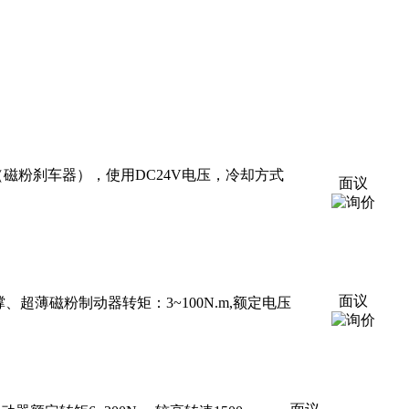
动器（磁粉刹车器），使用DC24V电压，冷却方式
面议
面议
口支撑、超薄磁粉制动器转矩：3~100N.m,额定电压