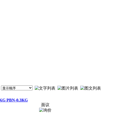
G PBN-0.3KG
面议