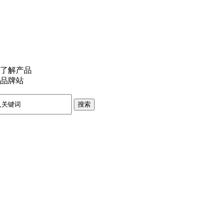
了解产品
品牌站
搜索