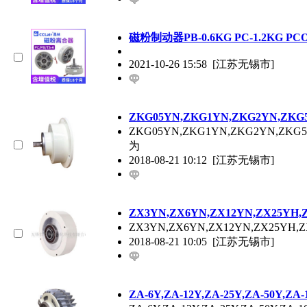
磁粉制动器PB-0.6KG PC-1.2KG PCO-2
2021-10-26 15:58
[江苏无锡市]
ZKG05YN,ZKG1YN,ZKG2YN,Z
ZKG05YN,ZKG1YN,ZKG2
为
2018-08-21 10:12
[江苏无锡市]
ZX3YN,ZX6YN,ZX12YN,ZX25
ZX3YN,ZX6YN,ZX12YN,ZX
2018-08-21 10:05
[江苏无锡市]
ZA-6Y,ZA-12Y,ZA-25Y,ZA-50Y,