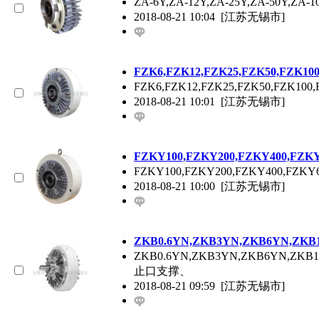
ZA-6Y,ZA-12Y,ZA-25Y,ZA-5
2018-08-21 10:04
[江苏无锡市]
FZK6,FZK12,FZK25,FZK50,FZ
FZK6,FZK12,FZK25,FZK50
2018-08-21 10:01
[江苏无锡市]
FZKY100,FZKY200,FZKY400,FZ
FZKY100,FZKY200,FZKY400,
2018-08-21 10:00
[江苏无锡市]
ZKB0.6YN,ZKB3YN,ZKB6YN,ZK
ZKB0.6YN,ZKB3YN,ZKB6YN,Z
止口支撑、
2018-08-21 09:59
[江苏无锡市]