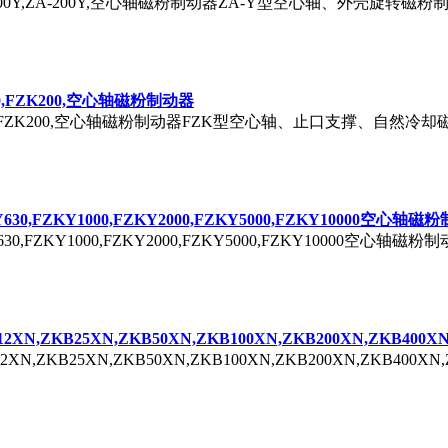
0Y,ZA-100Y,ZA-200Y,空心轴磁粉制动器ZA-Y型空心轴、外壳旋转磁
K100,FZK200,空心轴磁粉制动器
,FZK100,FZK200,空心轴磁粉制动器FZK型空心轴、止口支撑、自然
KY630,FZKY1000,FZKY2000,FZKY5000,FZKY10000空心轴
FZKY630,FZKY1000,FZKY2000,FZKY5000,FZKY100
B12XN,ZKB25XN,ZKB50XN,ZKB100XN,ZKB200XN,ZKB
KB12XN,ZKB25XN,ZKB50XN,ZKB100XN,ZKB200XN,ZK