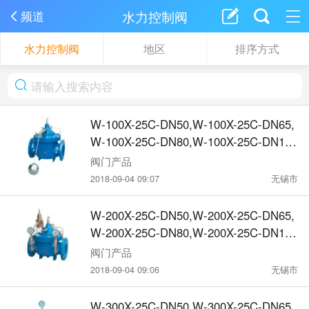
水力控制阀
频道
水力控制阀
地区
排序方式
W-100X-25C-DN50,W-100X-25C-DN65,
W-100X-25C-DN80,W-100X-25C-DN10
0,水力控制阀
阀门产品
2018-09-04 09:07
无锡市
W-200X-25C-DN50,W-200X-25C-DN65,
W-200X-25C-DN80,W-200X-25C-DN10
0,水力控制阀
阀门产品
2018-09-04 09:06
无锡市
W-300X-25C-DN50,W-300X-25C-DN65,