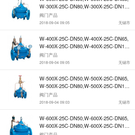
W-300X-25C-DN80,W-300X-25C-DN10
0,水力控制阀
阀门产品
2018-09-04 09:05
无锡市
W-400X-25C-DN50,W-400X-25C-DN65,
W-400X-25C-DN80,W-400X-25C-DN10
0,水力控制阀
阀门产品
2018-09-04 09:05
无锡市
W-500X-25C-DN50,W-500X-25C-DN65,
W-500X-25C-DN80,W-500X-25C-DN10
0,水力控制阀
阀门产品
2018-09-04 09:03
无锡市
W-600X-25C-DN50,W-600X-25C-DN65,
W-600X-25C-DN80,W-600X-25C-DN10
0,水力控制阀
阀门产品