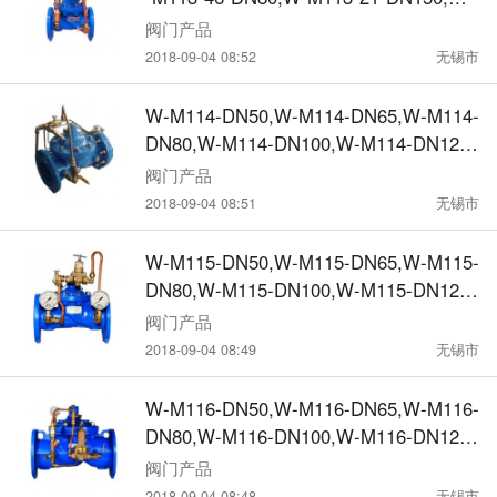
力控制阀
阀门产品
2018-09-04 08:52
无锡市
W-M114-DN50,W-M114-DN65,W-M114-
DN80,W-M114-DN100,W-M114-DN125,
水力控制阀
阀门产品
2018-09-04 08:51
无锡市
W-M115-DN50,W-M115-DN65,W-M115-
DN80,W-M115-DN100,W-M115-DN125,
水力控制阀
阀门产品
2018-09-04 08:49
无锡市
W-M116-DN50,W-M116-DN65,W-M116-
DN80,W-M116-DN100,W-M116-DN125,
水力控制阀
阀门产品
2018-09-04 08:48
无锡市