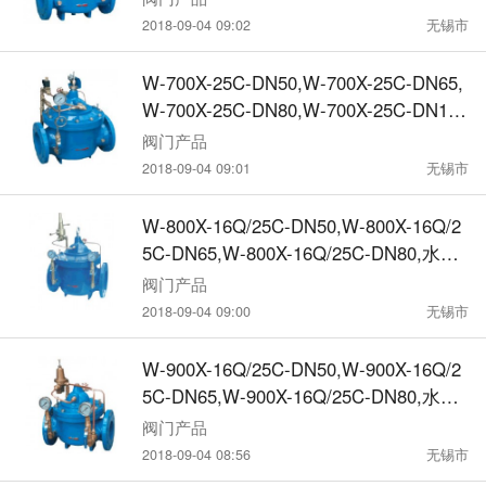
2018-09-04 09:02
无锡市
W-700X-25C-DN50,W-700X-25C-DN65,
W-700X-25C-DN80,W-700X-25C-DN10
0,水力控制阀
阀门产品
2018-09-04 09:01
无锡市
W-800X-16Q/25C-DN50,W-800X-16Q/2
5C-DN65,W-800X-16Q/25C-DN80,水力
控制阀
阀门产品
2018-09-04 09:00
无锡市
W-900X-16Q/25C-DN50,W-900X-16Q/2
5C-DN65,W-900X-16Q/25C-DN80,水力
控制阀
阀门产品
2018-09-04 08:56
无锡市