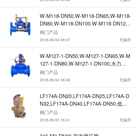
W-M118-DN50,W-M118-DN65,W-M118-
DN80,W-M118-DN100,W-M118-DN125,
水力控制阀
阀门产品
2018-09-04 08:47
无锡市
W-M127-1-DN50,W-M127-1-DN65,W-M
127-1-DN80,W-M127-1-DN100,水力控
制阀
阀门产品
2018-09-04 08:46
无锡市
LF174A-DN20,LF174A-DN25,LF174A-D
N32,LF174A-DN40,LF174A-DN50,低铅A
SME安全泄压阀
阀门产品
2018-09-03 16:41
无锡市
315-M2-DN20,蒸汽泄压阀