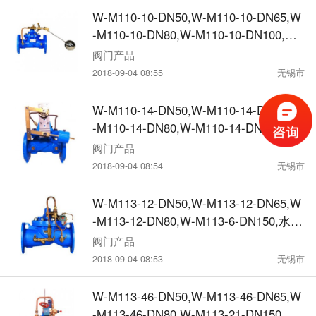
W-M110-10-DN50,W-M110-10-DN65,W
-M110-10-DN80,W-M110-10-DN100,水
力控制阀
阀门产品
2018-09-04 08:55
无锡市
W-M110-14-DN50,W-M110-14-DN65,W
-M110-14-DN80,W-M110-14-DN100,水
力控制阀
阀门产品
2018-09-04 08:54
无锡市
W-M113-12-DN50,W-M113-12-DN65,W
-M113-12-DN80,W-M113-6-DN150,水力
控制阀
阀门产品
2018-09-04 08:53
无锡市
W-M113-46-DN50,W-M113-46-DN65,W
-M113-46-DN80,W-M113-21-DN150,水