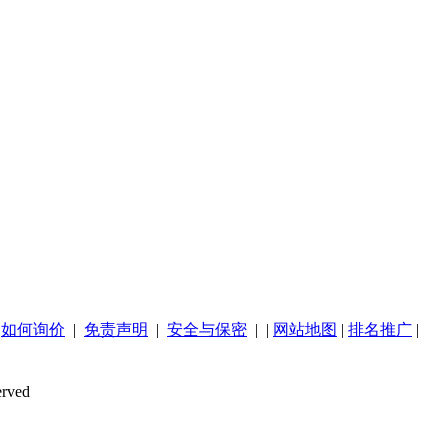
|
如何询价
|
免责声明
|
安全与保密
| |
网站地图
|
排名推广
|
rved