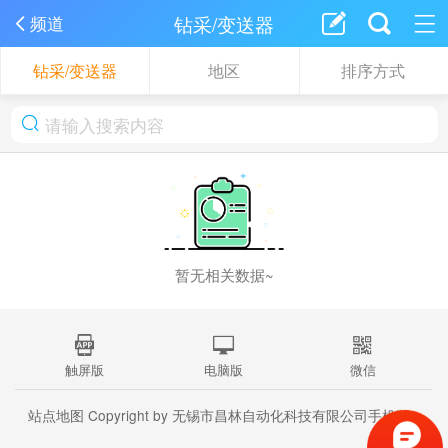
钻采/变送器
频道
钻采/变送器
地区
排序方式
暂无相关数据~
触屏版
电脑版
微信
站点地图
Copyright by 无锡市昌林自动化科技有限公司手机版