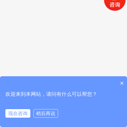
×
欢迎来到本网站，请问有什么可以帮您？
现在咨询
稍后再说
首页
公司介绍
产品中心
联系我们