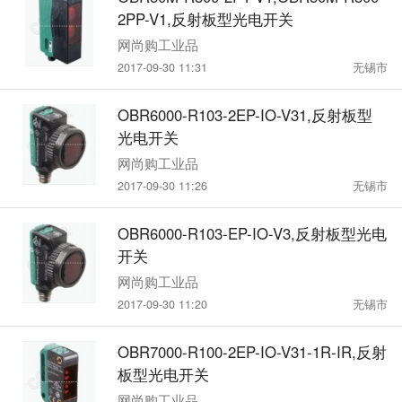
2PP-V1,反射板型光电开关
网尚购工业品
2017-09-30 11:31
无锡市
OBR6000-R103-2EP-IO-V31,反射板型
光电开关
网尚购工业品
2017-09-30 11:26
无锡市
OBR6000-R103-EP-IO-V3,反射板型光电
开关
网尚购工业品
2017-09-30 11:20
无锡市
OBR7000-R100-2EP-IO-V31-1R-IR,反射
板型光电开关
网尚购工业品