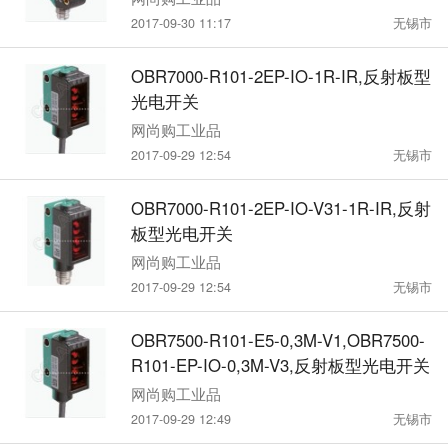
2017-09-30 11:17
无锡市
OBR7000-R101-2EP-IO-1R-IR,反射板型
光电开关
网尚购工业品
2017-09-29 12:54
无锡市
OBR7000-R101-2EP-IO-V31-1R-IR,反射
板型光电开关
网尚购工业品
2017-09-29 12:54
无锡市
OBR7500-R101-E5-0,3M-V1,OBR7500-
R101-EP-IO-0,3M-V3,反射板型光电开关
网尚购工业品
2017-09-29 12:49
无锡市