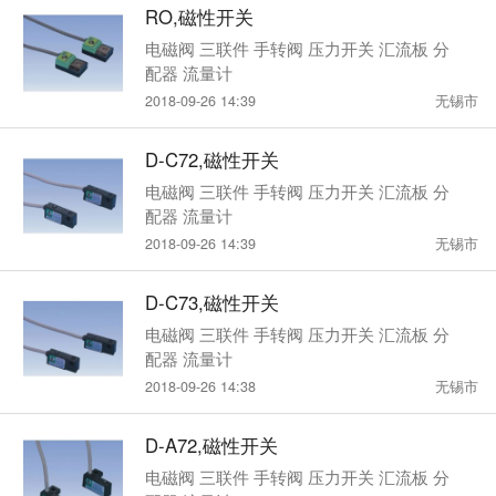
RO,磁性开关
电磁阀 三联件 手转阀 压力开关 汇流板 分
配器 流量计
2018-09-26 14:39
无锡市
D-C72,磁性开关
电磁阀 三联件 手转阀 压力开关 汇流板 分
配器 流量计
2018-09-26 14:39
无锡市
D-C73,磁性开关
电磁阀 三联件 手转阀 压力开关 汇流板 分
配器 流量计
2018-09-26 14:38
无锡市
D-A72,磁性开关
电磁阀 三联件 手转阀 压力开关 汇流板 分