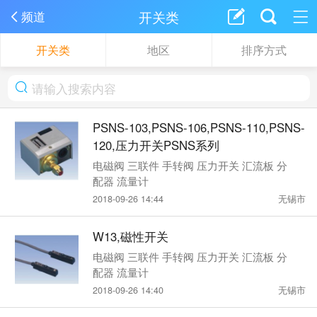
开关类
频道
开关类
地区
排序方式
PSNS-103,PSNS-106,PSNS-110,PSNS-
120,压力开关PSNS系列
电磁阀 三联件 手转阀 压力开关 汇流板 分
配器 流量计
2018-09-26 14:44
无锡市
W13,磁性开关
电磁阀 三联件 手转阀 压力开关 汇流板 分
配器 流量计
2018-09-26 14:40
无锡市