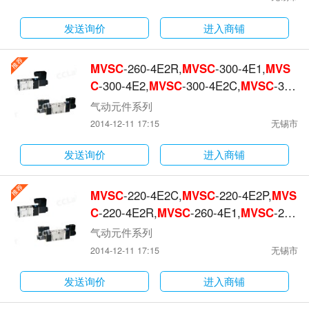
发送询价
进入商铺
MVSC
-260-4E2R,
MVSC
-300-4E1,
MVS
C
-300-4E2,
MVSC
-300-4E2C,
MVSC
-300
-4E2P,
MVSC
-300-4E2R,
气动元件系列
2014-12-11 17:15
无锡市
发送询价
进入商铺
MVSC
-220-4E2C,
MVSC
-220-4E2P,
MVS
C
-220-4E2R,
MVSC
-260-4E1,
MVSC
-260
-4E2,
MVSC
-260-4E2C,
气动元件系列
2014-12-11 17:15
无锡市
发送询价
进入商铺