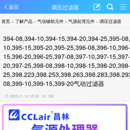
调压过滤器
返回
首页
>
了解产品
>
气动辅助元件
>
气源处理元件
>
调压过滤器
394-08,394-10,394-15,394-20,394-25,395-08
10,395-15,395-20,395-25,396-08,396-10,396
15,396-20,396-25,397-08,397-10,397-15,397
20,397-25,398-08,398-10,398-15,398-20,398
25,398.223,398.253,398.263,398.283,398.29
08,399-10,399-15,399-20气动过滤器
2025-11-14 15:50
138