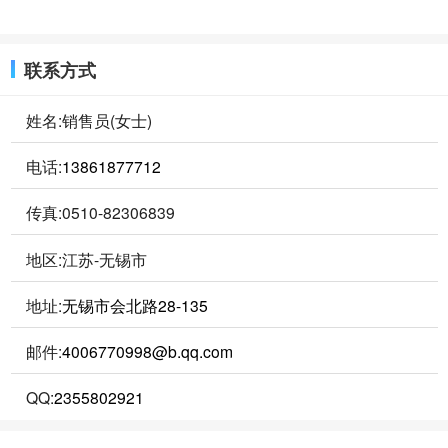
联系方式
姓名:销售员(女士)
电话:
13861877712
传真:0510-82306839
地区:江苏-无锡市
地址:
无锡市会北路28-135
邮件:
4006770998@b.qq.com
QQ:
2355802921