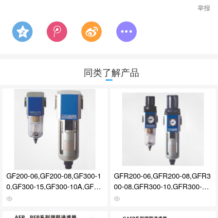
举报
同类了解产品
GF200-06,GF200-08,GF300-1
GFR200-06,GFR200-08,GFR3
0,GF300-15,GF300-10A,GF30
00-08,GFR300-10,GFR300-15,
0-15A,GF400-10M,气源处理原
GFR400-10,气源处理件--调压
件--过滤器
过滤器