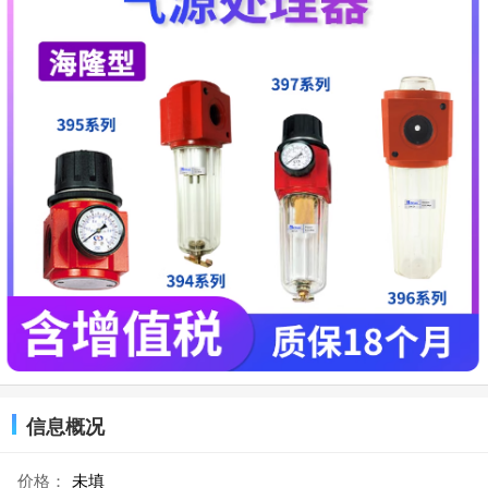
信息概况
价格：
未填