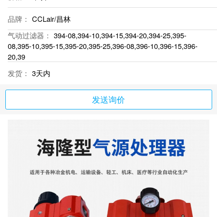
品牌：
CCLair/昌林
气动过滤器：
394-08,394-10,394-15,394-20,394-25,395-
08,395-10,395-15,395-20,395-25,396-08,396-10,396-15,396-
20,39
发货：
3天内
发送询价