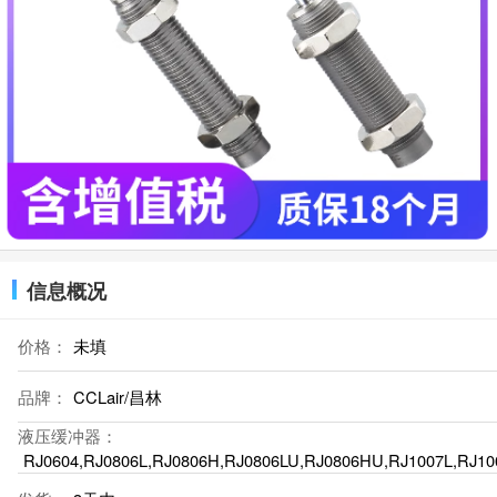
信息概况
价格：
未填
品牌：
CCLair/昌林
液压缓冲器：
RJ0604,RJ0806L,RJ0806H,RJ0806LU,RJ0806HU,RJ1007L,RJ10