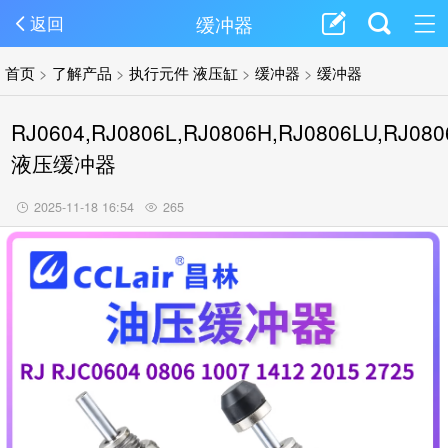
缓冲器
返回
首页
>
了解产品
>
执行元件 液压缸
>
缓冲器
>
缓冲器
RJ0604,RJ0806L,RJ0806H,RJ0806LU,RJ08
液压缓冲器
2025-11-18 16:54
265