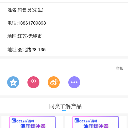
姓名:销售员(先生)
电话:
13861709898
地区:江苏-无锡市
地址:
会北路28-135
举报
同类了解产品