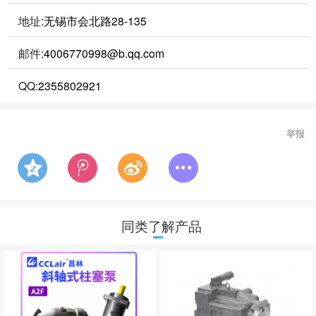
地址:
无锡市会北路28-135
邮件:
4006770998@b.qq.com
QQ:
2355802921
举报
同类了解产品