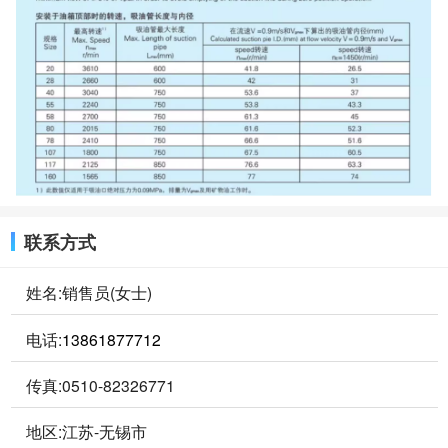
联系方式
姓名:销售员(女士)
电话:
13861877712
传真:0510-82326771
地区:江苏-无锡市