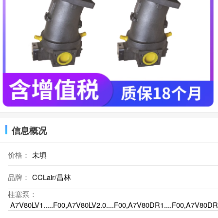
信息概况
价格：
未填
品牌：
CCLair/昌林
柱塞泵：
A7V80LV1.....F00,A7V80LV2.0....F00,A7V80DR1....F00,A7V80DR2