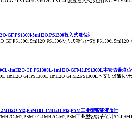
5mH2O-GF,PS1300R-5mH2O,PS1300数显投入式液位计SY-PS1300R-5
5mH2O-GF,PS1300i-5mH2O,PS1300投入式液位计
mH2O-GF,PS1300i-5mH2O,PS1300投入式液位计SY-PS1300i-5mH2O-G
7300L-1mH2O-GF,PS1300L-1mH2O-GFM2,PS1300L本安防爆液
300L-1mH2O-GF,PS1300L-1mH2O-GFM2,PS1300L本安防爆液位计SY
101-2MH2O-M2,PSM101-1MH2O-M2,PSM工业型智能液位计
1-2MH2O-M2,PSM101-1MH2O-M2,PSM工业型智能液位计SY-PSM101