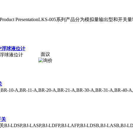
roduct PresentationLKS-005系列产品分为模拟量输出型
节PP浮球液位计
面议
PP浮球液位计
关
,BR-11-A,BR-20-A,BR-21-A,BR-30-A,BR-31-A,BR-40-A,BR
开关
SP,BJ-LASP,BJ-LDFP,BJ-LAFP,BJ-LDSB,BJ-LASB,BJ-LDFB