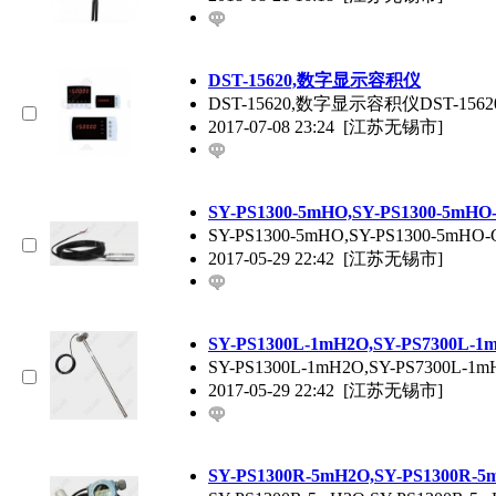
DST-15620,数字显示容积仪
DST-15620,数字显示容积仪D
2017-07-08 23:24
[江苏无锡市]
SY-PS1300-5mHO,SY-PS1300-5m
SY-PS1300-5mHO,SY-PS1300-5mH
2017-05-29 22:42
[江苏无锡市]
SY-PS1300L-1mH2O,SY-PS7300L
SY-PS1300L-1mH2O,SY-PS7300L-1
2017-05-29 22:42
[江苏无锡市]
SY-PS1300R-5mH2O,SY-PS1300