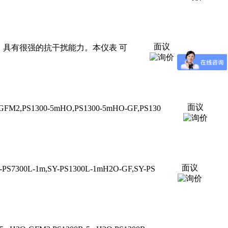
面议
生产，具有很强的抗干扰能力。本仪表 可
面议
FM2,PS1300-5mHO,PS1300-5mHO-GF,PS130
面议
S7300L-1m,SY-PS1300L-1mH2O-GF,SY-PS