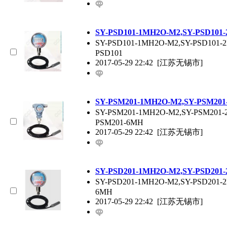
SY-PSD101-1MH2O-M2,SY-PSD1
SY-PSD101-1MH2O-M2,SY-PSD10
PSD101
2017-05-29 22:42
[江苏无锡市]
SY-PSM201-1MH2O-M2,SY-PSM2
SY-PSM201-1MH2O-M2,SY-PSM201
PSM201-6MH
2017-05-29 22:42
[江苏无锡市]
SY-PSD201-1MH2O-M2,SY-PSD20
SY-PSD201-1MH2O-M2,SY-PSD201
6MH
2017-05-29 22:42
[江苏无锡市]