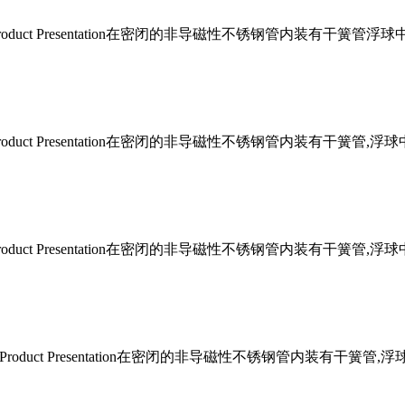
Product Presentation在密闭的非导磁性不锈钢管内装有干
Product Presentation在密闭的非导磁性不锈钢管内装有干簧
Product Presentation在密闭的非导磁性不锈钢管内装有干簧
Product Presentation在密闭的非导磁性不锈钢管内装有干簧