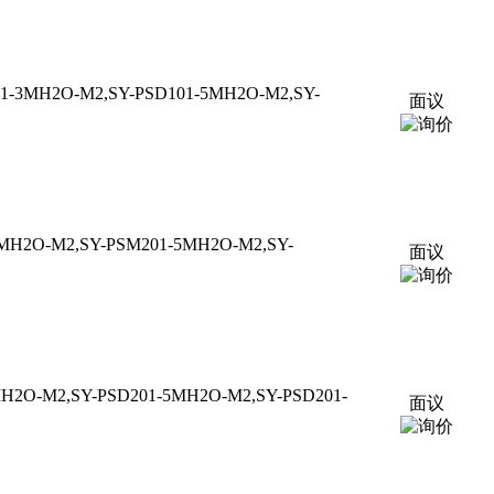
3MH2O-M2,SY-PSD101-5MH2O-M2,SY-
面议
H2O-M2,SY-PSM201-5MH2O-M2,SY-
面议
2O-M2,SY-PSD201-5MH2O-M2,SY-PSD201-
面议