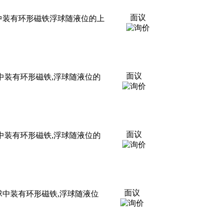
面议
簧管浮球中装有环形磁铁浮球随液位的上
面议
管,浮球中装有环形磁铁,浮球随液位的
面议
管,浮球中装有环形磁铁,浮球随液位的
面议
管,浮球中装有环形磁铁,浮球随液位