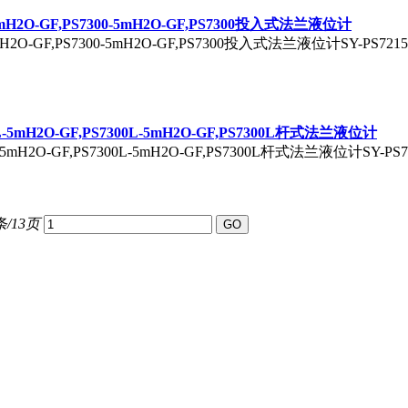
5-5mH2O-GF,PS7300-5mH2O-GF,PS7300投入式法兰液位计
5mH2O-GF,PS7300-5mH2O-GF,PS7300投入式法兰液位计SY-PS7215-
05L-5mH2O-GF,PS7300L-5mH2O-GF,PS7300L杆式法兰液位计
5L-5mH2O-GF,PS7300L-5mH2O-GF,PS7300L杆式法兰液位计SY-PS72
条/13页