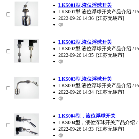
LKS001型,液位浮球开关
LKS001型,液位浮球开关产品介绍 / 
2022-09-26 14:36
[江苏无锡市]
LKS002型,液位浮球开关
LKS002型,液位浮球开关产品介绍 / 
2022-09-26 14:35
[江苏无锡市]
LKS003型,液位浮球开关
LKS003型,液位浮球开关产品介绍 / 
2022-09-26 14:34
[江苏无锡市]
LKS004型，液位浮球开关
LKS004型，液位浮球开关产品介绍 / 
2022-09-26 14:33
[江苏无锡市]