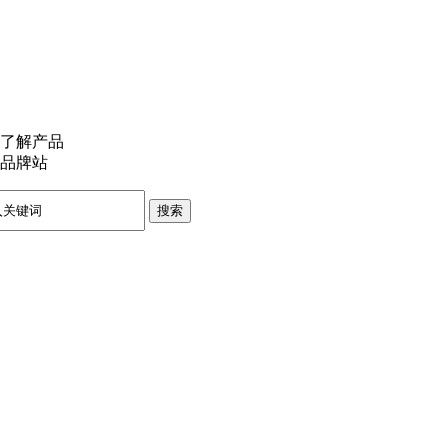
了解产品
品牌站
搜索