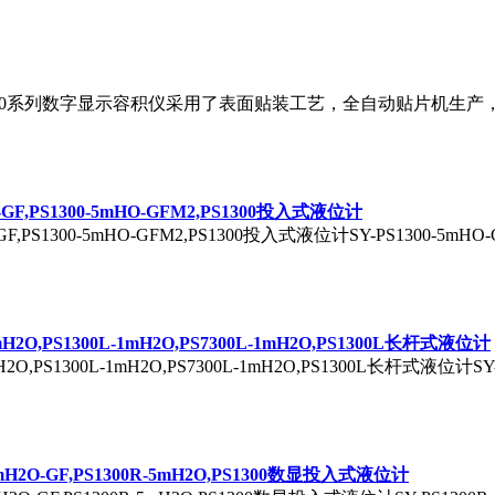
ST-15620系列数字显示容积仪采用了表面贴装工艺，全自动贴片机
HO-GF,PS1300-5mHO-GFM2,PS1300投入式液位计
O-GF,PS1300-5mHO-GFM2,PS1300投入式液位计SY-PS1300-5mHO-G
-1mH2O,PS1300L-1mH2O,PS7300L-1mH2O,PS1300L长杆式液位计
mH2O,PS1300L-1mH2O,PS7300L-1mH2O,PS1300L长杆式液位计SY-P
R-5mH2O-GF,PS1300R-5mH2O,PS1300数显投入式液位计