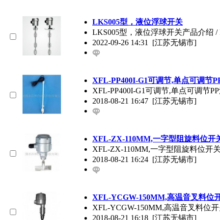
LKS005型，液位浮球开关
LKS005型，液位浮球开关产品介绍 / P
2022-09-26 14:31
[江苏无锡市]
XFL-PP400I-G1可调节,单点可调
XFL-PP400I-G1可调节,单点可调节
2018-08-21 16:47
[江苏无锡市]
XFL-ZX-110MM,一字型阻旋料位开
XFL-ZX-110MM,一字型阻旋料位开关BR-10-A
2018-08-21 16:24
[江苏无锡市]
XFL-YCGW-150MM,高温音叉料位
XFL-YCGW-150MM,高温音叉料位开关BJ-LD
2018-08-21 16:18
[江苏无锡市]