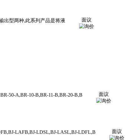
面议
和开关量输出型两种,此系列产品是将液
面议
-50-A,BR-10-B,BR-11-B,BR-20-B,B
面议
,BJ-LAFB,BJ-LDSL,BJ-LASL,BJ-LDFL,B