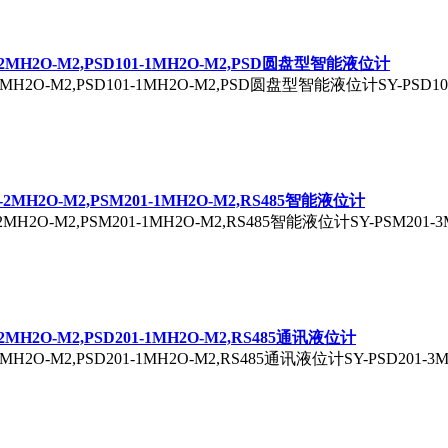
01-2MH2O-M2,PSD101-1MH2O-M2,PSD圆盘型智能液位计
1-2MH2O-M2,PSD101-1MH2O-M2,PSD圆盘型智能液位计SY-PSD101-
01-2MH2O-M2,PSM201-1MH2O-M2,RS485智能液位计
-2MH2O-M2,PSM201-1MH2O-M2,RS485智能液位计SY-PSM201-3M
1-2MH2O-M2,PSD201-1MH2O-M2,RS485通讯液位计
-2MH2O-M2,PSD201-1MH2O-M2,RS485通讯液位计SY-PSD201-3MH