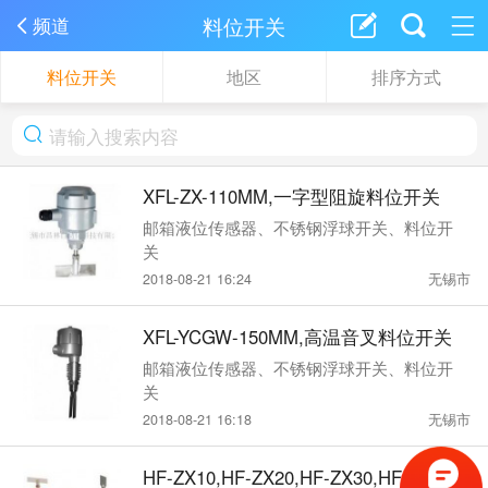
料位开关
频道
料位开关
地区
排序方式
XFL-ZX-110MM,一字型阻旋料位开关
邮箱液位传感器、不锈钢浮球开关、料位开
关
2018-08-21 16:24
无锡市
XFL-YCGW-150MM,高温音叉料位开关
邮箱液位传感器、不锈钢浮球开关、料位开
关
2018-08-21 16:18
无锡市
HF-ZX10,HF-ZX20,HF-ZX30,HF-ZX40,H