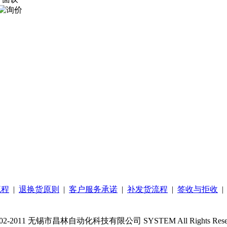
流程
|
退换货原则
|
客户服务承诺
|
补发货流程
|
签收与拒收
02-2011 无锡市昌林自动化科技有限公司 SYSTEM All Rights Rese