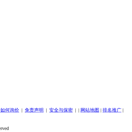
|
如何询价
|
免责声明
|
安全与保密
| |
网站地图
|
排名推广
|
rved