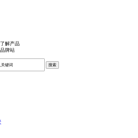
了解产品
品牌站
搜索
管