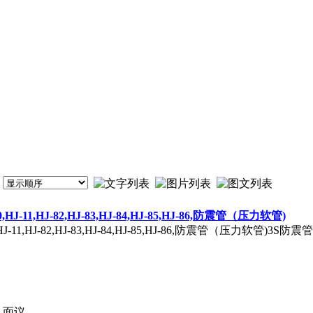
J-10,HJ-11,HJ-82,HJ-83,HJ-84,HJ-85,HJ-86,防震管（压力软管)
9,HJ-10,HJ-11,HJ-82,HJ-83,HJ-84,HJ-85,HJ-86,防震管（压力
面议