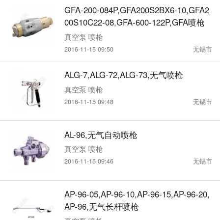
GFA-200-084P,GFA200S2BX6-10,GFA2
00S10C22-08,GFA-600-122P,GFA喷枪
真空泵 喷枪
2016-11-15 09:50
无锡市
ALG-7,ALG-72,ALG-73,无气喷枪
真空泵 喷枪
2016-11-15 09:48
无锡市
AL-96,无气自动喷枪
真空泵 喷枪
2016-11-15 09:46
无锡市
AP-96-05,AP-96-10,AP-96-15,AP-96-20,
AP-96,无气长杆喷枪