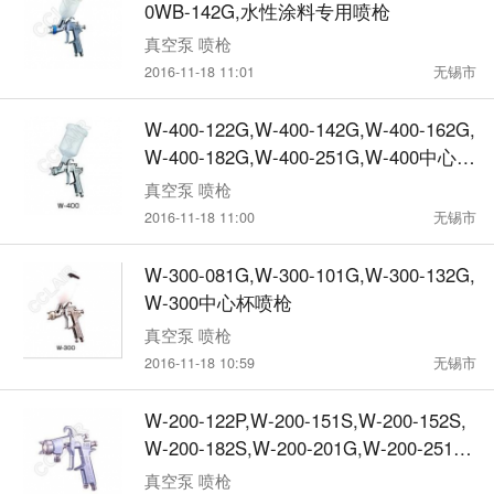
0WB-142G,水性涂料专用喷枪
真空泵 喷枪
2016-11-18 11:01
无锡市
W-400-122G,W-400-142G,W-400-162G,
W-400-182G,W-400-251G,W-400中心杯
喷枪
真空泵 喷枪
2016-11-18 11:00
无锡市
W-300-081G,W-300-101G,W-300-132G,
W-300中心杯喷枪
真空泵 喷枪
2016-11-18 10:59
无锡市
W-200-122P,W-200-151S,W-200-152S,
W-200-182S,W-200-201G,W-200-251G,
W-200大型喷枪
真空泵 喷枪