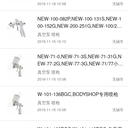
2016-11-18 10:58
无锡市
NEW-100-082P,NEW-100-131S,NEW-1
00-152G,NEW-200-251G,NEW-100/200
小型、大型喷枪
真空泵 喷枪
2016-11-15 10:10
无锡市
NEW-71-0,NEW-71-3S,NEW-71-31G,N
EW-77-2G,NEW-77-3G,NEW-71/77小
型、中型喷枪
真空泵 喷枪
2016-11-15 10:08
无锡市
W-101-136BGC,BODYSHOP专用喷枪
真空泵 喷枪
2016-11-15 10:06
无锡市