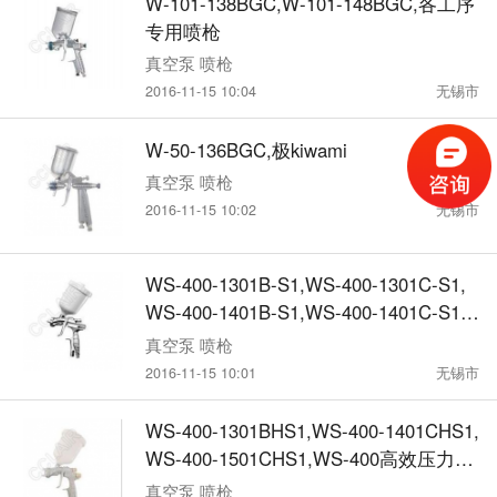
W-101-138BGC,W-101-148BGC,各工序
专用喷枪
真空泵 喷枪
2016-11-15 10:04
无锡市
W-50-136BGC,极kiwami
真空泵 喷枪
2016-11-15 10:02
无锡市
WS-400-1301B-S1,WS-400-1301C-S1,
WS-400-1401B-S1,WS-400-1401C-S1,S
upernovaWS-400
真空泵 喷枪
2016-11-15 10:01
无锡市
WS-400-1301BHS1,WS-400-1401CHS1,
WS-400-1501CHS1,WS-400高效压力输
送（HD）型喷枪
真空泵 喷枪