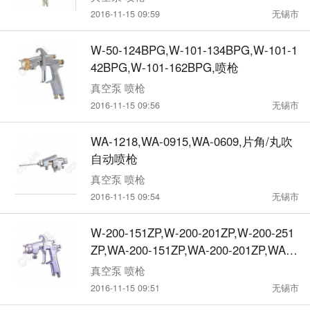
2016-11-15 09:59
无锡市
W-50-124BPG,W-101-134BPG,W-101-1
42BPG,W-101-162BPG,喷枪
真空泵 喷枪
2016-11-15 09:56
无锡市
WA-1218,WA-0915,WA-0609,片角/丸吹
自动喷枪
真空泵 喷枪
2016-11-15 09:54
无锡市
W-200-151ZP,W-200-201ZP,W-200-251
ZP,WA-200-151ZP,WA-200-201ZP,WA-2
00-251ZP,简易，陶瓷自动喷枪
真空泵 喷枪
2016-11-15 09:51
无锡市