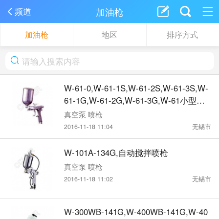
加油枪
频道
加油枪
地区
排序方式
W-61-0,W-61-1S,W-61-2S,W-61-3S,W-
61-1G,W-61-2G,W-61-3G,W-61小型喷
枪
真空泵 喷枪
2016-11-18 11:04
无锡市
W-101A-134G,自动搅拌喷枪
真空泵 喷枪
2016-11-18 11:02
无锡市
W-300WB-141G,W-400WB-141G,W-40