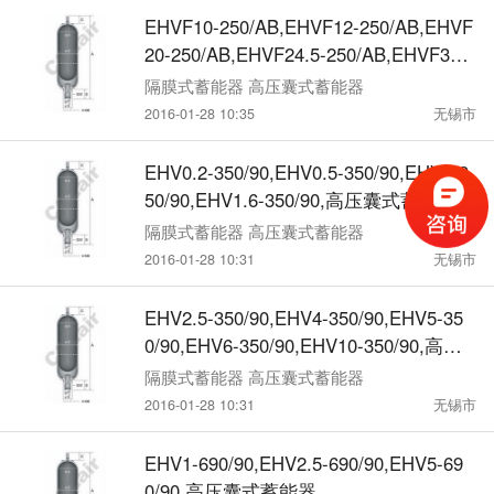
EHVF10-250/AB,EHVF12-250/AB,EHVF
20-250/AB,EHVF24.5-250/AB,EHVF32-2
50/AB,高压囊式蓄能器
隔膜式蓄能器 高压囊式蓄能器
2016-01-28 10:35
无锡市
EHV0.2-350/90,EHV0.5-350/90,EHV1-3
50/90,EHV1.6-350/90,高压囊式蓄能器
隔膜式蓄能器 高压囊式蓄能器
2016-01-28 10:31
无锡市
EHV2.5-350/90,EHV4-350/90,EHV5-35
0/90,EHV6-350/90,EHV10-350/90,高压
囊式蓄能器
隔膜式蓄能器 高压囊式蓄能器
2016-01-28 10:31
无锡市
EHV1-690/90,EHV2.5-690/90,EHV5-69
0/90,高压囊式蓄能器