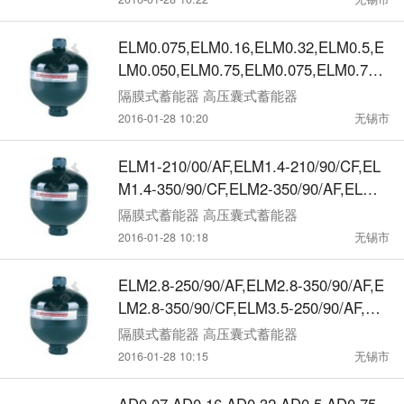
ELM0.075,ELM0.16,ELM0.32,ELM0.5,E
LM0.050,ELM0.75,ELM0.075,ELM0.75-3
50/00/CF,蓄能器
隔膜式蓄能器 高压囊式蓄能器
2016-01-28 10:20
无锡市
ELM1-210/00/AF,ELM1.4-210/90/CF,EL
M1.4-350/90/CF,ELM2-350/90/AF,ELM2-
100/90/AF,蓄能器
隔膜式蓄能器 高压囊式蓄能器
2016-01-28 10:18
无锡市
ELM2.8-250/90/AF,ELM2.8-350/90/AF,E
LM2.8-350/90/CF,ELM3.5-250/90/AF,EL
M3.5-350/90/AF,蓄能器
隔膜式蓄能器 高压囊式蓄能器
2016-01-28 10:15
无锡市
AD0.07,AD0.16,AD0.32,AD0.5,AD0.75,