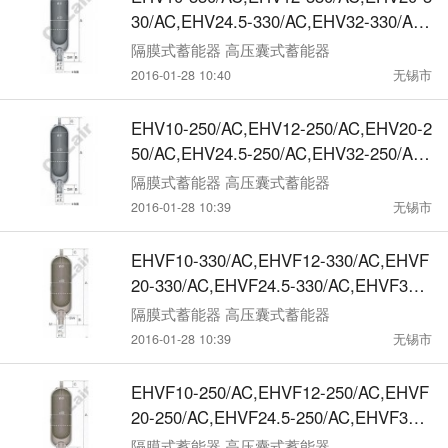
30/AC,EHV24.5-330/AC,EHV32-330/AC,
高压囊式蓄能器
隔膜式蓄能器 高压囊式蓄能器
2016-01-28 10:40
无锡市
EHV10-250/AC,EHV12-250/AC,EHV20-2
50/AC,EHV24.5-250/AC,EHV32-250/AC,
高压囊式蓄能器
隔膜式蓄能器 高压囊式蓄能器
2016-01-28 10:39
无锡市
EHVF10-330/AC,EHVF12-330/AC,EHVF
20-330/AC,EHVF24.5-330/AC,EHVF32-3
30/AC,高压囊式蓄能器
隔膜式蓄能器 高压囊式蓄能器
2016-01-28 10:39
无锡市
EHVF10-250/AC,EHVF12-250/AC,EHVF
20-250/AC,EHVF24.5-250/AC,EHVF32-2
50/AC,高压囊式蓄能器
隔膜式蓄能器 高压囊式蓄能器