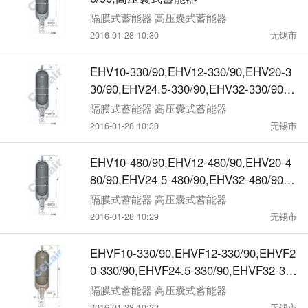
隔膜式蓄能器 高压囊式蓄能器
2016-01-28 10:30
无锡市
EHV10-330/90,EHV12-330/90,EHV20-3
30/90,EHV24.5-330/90,EHV32-330/90,
高压囊式蓄能器
隔膜式蓄能器 高压囊式蓄能器
2016-01-28 10:30
无锡市
EHV10-480/90,EHV12-480/90,EHV20-4
80/90,EHV24.5-480/90,EHV32-480/90,
高压囊式蓄能器
隔膜式蓄能器 高压囊式蓄能器
2016-01-28 10:29
无锡市
EHVF10-330/90,EHVF12-330/90,EHVF2
0-330/90,EHVF24.5-330/90,EHVF32-33
0/90,高压囊式蓄能器
隔膜式蓄能器 高压囊式蓄能器
2016-01-28 10:22
无锡市