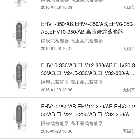
2016-01-28 10:38
无锡市
EHV1-350/AB,EHV4-350/AB,EHV6-350/
AB,EHV10-350/AB,高压囊式蓄能器
隔膜式蓄能器 高压囊式蓄能器
2016-01-28 10:37
无锡市
EHV10-330/AB,EHV12-330/AB,EHV20-3
30/AB,EHV24.5-330/AB,EHV32-330/AB,
高压囊式蓄能器
隔膜式蓄能器 高压囊式蓄能器
2016-01-28 10:36
无锡市
EHV10-250/AB,EHV12-250/AB,EHV20-2
50/AB,EHV24.5-250/AB,EHV32-250/AB,
高压囊式蓄能器
隔膜式蓄能器 高压囊式蓄能器
2016-01-28 10:36
无锡市