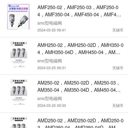
AMF250-02，AMF250-03，AMF250-0
4，AMF350-04，AMF450-04，AMF450-
06，AMF550-06，AMF350-03，除臭过
smc型电磁阀
滤器
2024-03-25 09:41
无锡市
AMH250-02，AMH250-02D，AMH350-0
4，AMH350-04D，AMH450-04，AMH4
50-04DAMH250-04，AMH250-04D，AM
smc型电磁阀
H350-03，AMH350-03D，AMH250-0
2024-03-25 09:31
无锡市
3，AMH250-03D，微雾分离器带前置过
滤器
AM250-02，AM250-02D，AM250-03，
AM350-04，AM350-04D，AM450-04，
AM450-04D，AM250-04，AM250-04
smc型电磁阀
D，AM350-03，AM350-03D，AM250-0
2024-03-25 09:30
无锡市
3D，油雾分离器
AMD250-02，AMD250-02D，AMD250-0
3，AMD350-04，AMD350-04D，AMD4