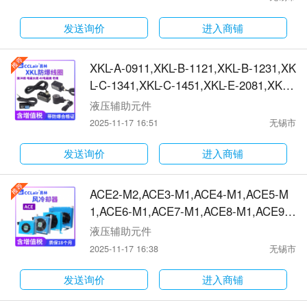
VX2120,2W-13MM,2W-16MM,2W-20M
M,2W-16F,AB310,AB310E,AB410,AB41
发送询价
进入商铺
0E,AB510,16431,16432防爆电磁阀
XKL-A-0911,XKL-B-1121,XKL-B-1231,XK
L-C-1341,XKL-C-1451,XKL-E-2081,XKL-
D-1661,XKL-D-1871防爆电磁阀
液压辅助元件
2025-11-17 16:51
无锡市
发送询价
进入商铺
ACE2-M2,ACE3-M1,ACE4-M1,ACE5-M
1,ACE6-M1,ACE7-M1,ACE8-M1,ACE9-
M2,ACE10-M2风冷却器
液压辅助元件
2025-11-17 16:38
无锡市
发送询价
进入商铺