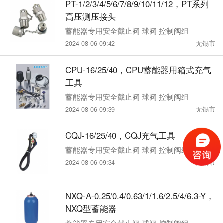
PT-1/2/3/4/5/6/7/8/9/10/11/12，PT系列
高压测压接头
蓄能器专用安全截止阀 球阀 控制阀组
2024-08-06 09:42
无锡市
CPU-16/25/40，CPU蓄能器用箱式充气
工具
蓄能器专用安全截止阀 球阀 控制阀组
2024-08-06 09:39
无锡市
CQJ-16/25/40，CQJ充气工具
蓄能器专用安全截止阀 球阀 控制阀组
2024-08-06 09:34
无锡市
NXQ-A-0.25/0.4/0.63/1/1.6/2.5/4/6.3-Y，
NXQ型蓄能器
蓄能器专用安全截止阀 球阀 控制阀组