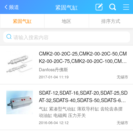
紧固气缸
频道
紧固气缸
地区
排序方式
CMK2-00-20C-25,CMK2-00-20C-50,CM
K2-00-20C-75,CMK2-00-20C-100,CMK2
-00-20C-150,CKD紧固型气缸
Danfoss丹佛斯
2017-01-04 11:19
无锡市
SDAT-12,SDAT-16,SDAT-20,SDAT-25,SD
AT-32,SDATS-40,SDATS-50,SDATS-63,S
DATS-80,Shinya紧凑型气动缸
气缸 紧凑型气动缸 薄双导杆缸 齿轮齿条摆
动油缸 电磁阀 压力开关
2016-06-04 12:12
无锡市