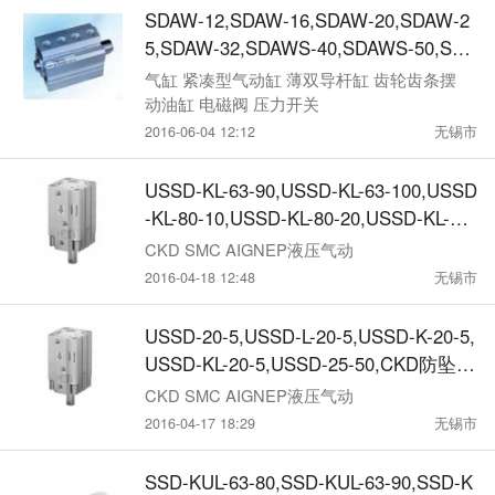
SDAW-12,SDAW-16,SDAW-20,SDAW-2
5,SDAW-32,SDAWS-40,SDAWS-50,SDA
WS-63,SDAWS-80,Shinya紧凑型气动缸
气缸 紧凑型气动缸 薄双导杆缸 齿轮齿条摆
动油缸 电磁阀 压力开关
2016-06-04 12:12
无锡市
USSD-KL-63-90,USSD-KL-63-100,USSD
-KL-80-10,USSD-KL-80-20,USSD-KL-80-
30,USSD-KL-80-40,USSD-KL-80-50,C
CKD SMC AIGNEP液压气动
2016-04-18 12:48
无锡市
USSD-20-5,USSD-L-20-5,USSD-K-20-5,
USSD-KL-20-5,USSD-25-50,CKD防坠超
紧凑型气缸
CKD SMC AIGNEP液压气动
2016-04-17 18:29
无锡市
SSD-KUL-63-80,SSD-KUL-63-90,SSD-K