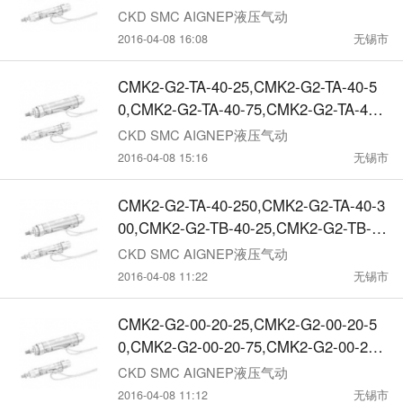
100,CMK2-G3-00-20-150,CKD紧固型气
CKD SMC AIGNEP液压气动
缸
2016-04-08 16:08
无锡市
CMK2-G2-TA-40-25,CMK2-G2-TA-40-5
0,CMK2-G2-TA-40-75,CMK2-G2-TA-40-
100,CMK2-G2-TA-40-150,CMK2-G2-TA-
CKD SMC AIGNEP液压气动
40
2016-04-08 15:16
无锡市
CMK2-G2-TA-40-250,CMK2-G2-TA-40-3
00,CMK2-G2-TB-40-25,CMK2-G2-TB-4
0-50,CMK2-G2-TB-40-75,CMK2-G2-TB-
CKD SMC AIGNEP液压气动
40
2016-04-08 11:22
无锡市
CMK2-G2-00-20-25,CMK2-G2-00-20-5
0,CMK2-G2-00-20-75,CMK2-G2-00-20-
100,CMK2-G2-00-20-150,CKD紧固型气
CKD SMC AIGNEP液压气动
缸
2016-04-08 11:12
无锡市