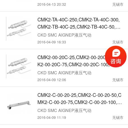
2016-04-13 20:32
无锡市
CMK2-TA-40C-250,CMK2-TA-40C-300,
CMK2-TB-40C-25,CMK2-TB-40C-50,C
MK2-TB-40C-75,CMK2-TB-40C-100,CK
CKD SMC AIGNEP液压气动
D紧固型气
2016-04-09 16:33
无锡市
CMK2-00-20C-25,CMK2-00-20C-50,CM
K2-00-20C-75,CMK2-00-20C-100,CMK2
-00-20C-150,CKD紧固型气缸
CKD SMC AIGNEP液压气动
2016-04-09 12:06
无锡市
CMK2-C-00-20-25,CMK2-C-00-20-50,C
MK2-C-00-20-75,CMK2-C-00-20-100,C
MK2-C-00-20-150,CKD紧固型气缸
CKD SMC AIGNEP液压气动
2016-04-09 11:19
无锡市