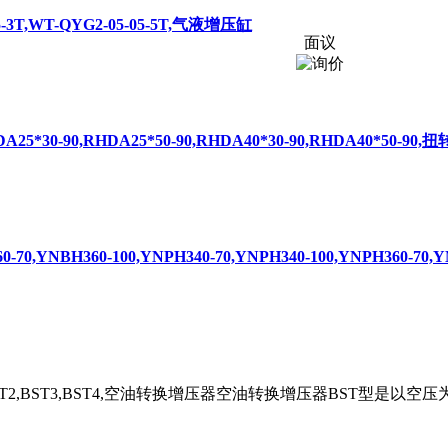
05-3T,WT-QYG2-05-05-5T,气液增压缸
面议
HDA25*30-90,RHDA25*50-90,RHDA40*30-90,RHDA40*50-90
0-70,YNBH360-100,YNPH340-70,YNPH340-100,YNPH360-70
压器BST2,BST3,BST4,空油转换增压器空油转换增压器BST型