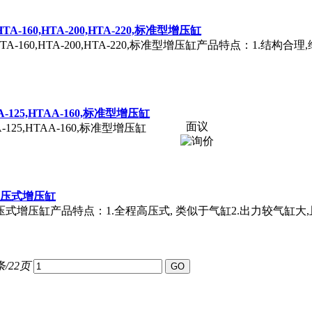
5,HTA-160,HTA-200,HTA-220,标准型增压缸
A-125,HTA-160,HTA-200,HTA-220,标准型增压缸产品特点：1
TAA-125,HTAA-160,标准型增压缸
面议
AA-125,HTAA-160,标准型增压缸
00,直压式增压缸
HTE-100,直压式增压缸产品特点：1.全程高压式, 类似于气缸2.出力较
条/22页