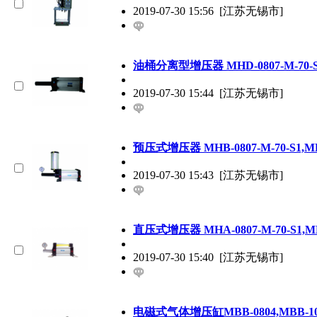
2019-07-30 15:56
[江苏无锡市]
油桶分离型增压器 MHD-0807-M-70-S1,MH
2019-07-30 15:44
[江苏无锡市]
预压式增压器 MHB-0807-M-70-S1,MHB-0
2019-07-30 15:43
[江苏无锡市]
直压式增压器 MHA-0807-M-70-S1,MHA-0
2019-07-30 15:40
[江苏无锡市]
电磁式气体增压缸MBB-0804,MBB-10