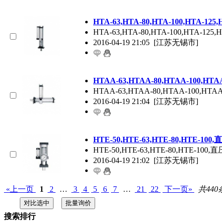
HTA-63,HTA-80,HTA-100,HTA-12
HTA-63,HTA-80,HTA-100,HT
2016-04-19 21:05
[江苏无锡市]
HTAA-63,HTAA-80,HTAA-100,H
HTAA-63,HTAA-80,HTAA-100,HT
2016-04-19 21:04
[江苏无锡市]
HTE-50,HTE-63,HTE-80,HTE-1
HTE-50,HTE-63,HTE-80,
2016-04-19 21:02
[江苏无锡市]
«上一页
1
2
…
3
4
5
6
7
…
21
22
下一页»
共440
搜索排行