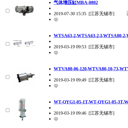
气体增压缸MBA-0802
2019-07-30 15:35
[江苏无锡市]
WTSA63-2,WTSA63-2-I,WTSA80-
2019-03-19 09:53
[江苏无锡市]
WTVA80-06-120,WTVA80-10-73,W
2019-03-19 09:49
[江苏无锡市]
WT-QYG1-05-1T,WT-QYG1-05-3T,
2019-03-19 09:46
[江苏无锡市]