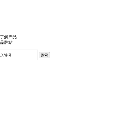
了解产品
品牌站
搜索