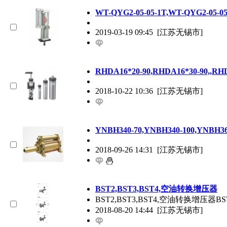
WT-QYG2-05-05-1T,WT-QYG2-05-
2019-03-19 09:45
[江苏无锡市]
RHDA16*20-90,RHDA16*30-90,,R
2018-10-22 10:36
[江苏无锡市]
YNBH340-70,YNBH340-100,YNBH36
2018-09-26 14:31
[江苏无锡市]
BST2,BST3,BST4,空油转换增压器
BST2,BST3,BST4,空油转换增
2018-08-20 14:44
[江苏无锡市]