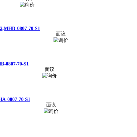
,MHD-0807-70-S1
面议
-0807-70-S1
面议
A-0807-70-S1
面议