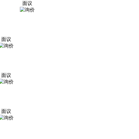
面议
面议
面议
面议