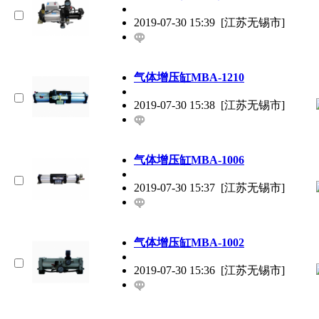
2019-07-30 15:39
[江苏无锡市]
气体增压缸MBA-1210
2019-07-30 15:38
[江苏无锡市]
气体增压缸MBA-1006
2019-07-30 15:37
[江苏无锡市]
气体增压缸MBA-1002
2019-07-30 15:36
[江苏无锡市]