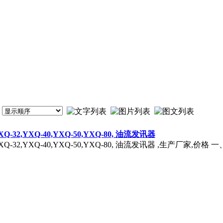
YXQ-32,YXQ-40,YXQ-50,YXQ-80, 油流发讯器
-25,YXQ-32,YXQ-40,YXQ-50,YXQ-80, 油流发讯器 ,生产