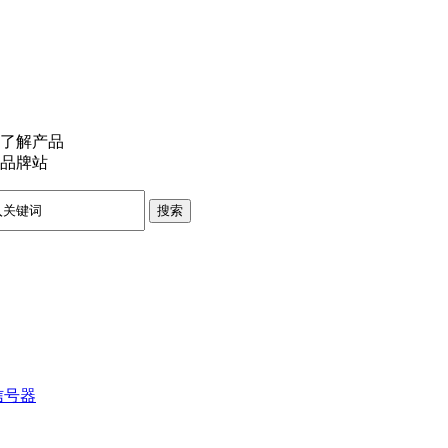
了解产品
品牌站
搜索
信号器