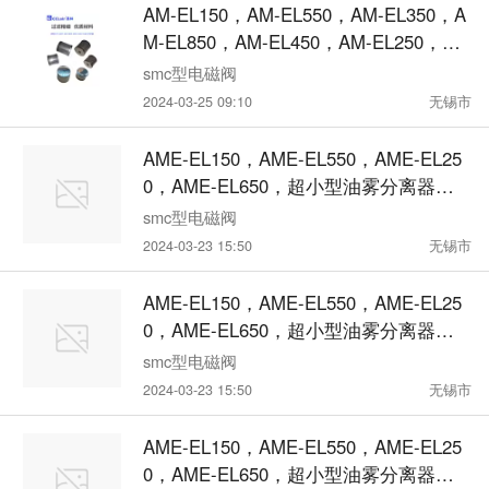
AM-EL150，AM-EL550，AM-EL350，A
M-EL850，AM-EL450，AM-EL250，AM
-EL650，油雾分离器滤芯AM
smc型电磁阀
2024-03-25 09:10
无锡市
AME-EL150，AME-EL550，AME-EL25
0，AME-EL650，超小型油雾分离器滤
芯AME
smc型电磁阀
2024-03-23 15:50
无锡市
AME-EL150，AME-EL550，AME-EL25
0，AME-EL650，超小型油雾分离器滤
芯AME
smc型电磁阀
2024-03-23 15:50
无锡市
AME-EL150，AME-EL550，AME-EL25
0，AME-EL650，超小型油雾分离器滤