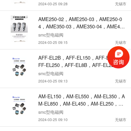
D，排水过滤器水份分离器
2024-03-25 09:28
无锡市
AME250-02，AME250-03，AME250-0
4，AME350-03，AME350-04，AME450
-04，AME450-06，AME550-06，超小型
smc型电磁阀
油雾分离器
2024-03-25 09:15
无锡市
AFF-EL2B，AFF-EL150，AFF-EL4B，A
FF-EL250，AFF-EL8B，AFF-EL22B，A
FF-EL550，AFF-EL37B，AFF-EL650，
smc型电磁阀
AFF-EL350，AFF-EL11B，AFF-EL45
2024-03-25 09:13
无锡市
0，滤芯AFF精密
AM-EL150，AM-EL550，AM-EL350，A
M-EL850，AM-EL450，AM-EL250，AM
-EL650，油雾分离器滤芯AM
smc型电磁阀
2024-03-25 09:10
无锡市