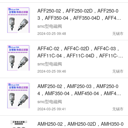
AFF250-02，AFF250-02D，AFF250-0
3，AFF350-04，AFF350-04D，AFF450-
04，AFF450-04D，AFF250-04，AFF25
smc型电磁阀
0-04D，AFF350-03，AFF350-03D，AF
2024-03-25 09:48
无锡市
F250-03D，主管路过滤器
AFF4C-02，AFF4C-02D，AFF4C-03，
AFF11C-04，AFF11C-04D，AFF11C-0
6，AFF11C-06D，AFF8C-03，AFF8C-0
smc型电磁阀
3D，AFF8C-04，AFF8C-04D，AFF4C-
2024-03-25 09:46
无锡市
03D，原装款 过滤器
AMF250-02，AMF250-03，AMF250-0
4，AMF350-04，AMF450-04，AMF450-
06，AMF550-06，AMF350-03，除臭过
smc型电磁阀
滤器
2024-03-25 09:41
无锡市
AMH250-02，AMH250-02D，AMH350-0