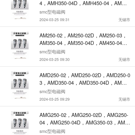
4，AMH350-04D，AMH450-04，AMH4
50-04DAMH250-04，AMH250-04D，AM
smc型电磁阀
H350-03，AMH350-03D，AMH250-0
2024-03-25 09:31
无锡市
3，AMH250-03D，微雾分离器带前置过
滤器
AM250-02，AM250-02D，AM250-03，
AM350-04，AM350-04D，AM450-04，
AM450-04D，AM250-04，AM250-04
smc型电磁阀
D，AM350-03，AM350-03D，AM250-0
2024-03-25 09:30
无锡市
3D，油雾分离器
AMD250-02，AMD250-02D，AMD250-0
3，AMD350-04，AMD350-04D，AMD4
50-04，AMD450-04D，AMD250-04，A
smc型电磁阀
MD250-04D，AMD350-03，AMD350-03
2024-03-25 09:29
无锡市
D，AMD250-03D，微雾分离器
AMG250-02，AMG250-02D，AMG250-
04，AMG250-04D，AMG350-03，AMG
350-03D，AMG250-03，AMG250-03
smc型电磁阀