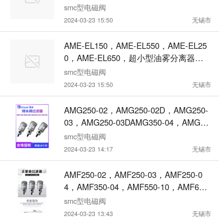
芯AME
smc型电磁阀
2024-03-23 15:50
无锡市
AME-EL150，AME-EL550，AME-EL25
0，AME-EL650，超小型油雾分离器滤
芯AME
smc型电磁阀
2024-03-23 15:50
无锡市
AMG250-02，AMG250-02D，AMG250-
03，AMG250-03DAMG350-04，AMG35
0-04D，AMG450-04，AMG450-04
smc型电磁阀
D，，AMG250-04，AMG250-04D，AM
2024-03-23 14:17
无锡市
G350-03，AMG350-03D，水份分离器
AMF250-02，AMF250-03，AMF250-0
4，AMF350-04，AMF550-10，AMF650-
10，AMF650-14，AMF850-14，AMF45
smc型电磁阀
0-04，AMF450-06，AMF550-06，AMF3
2024-03-23 13:43
无锡市