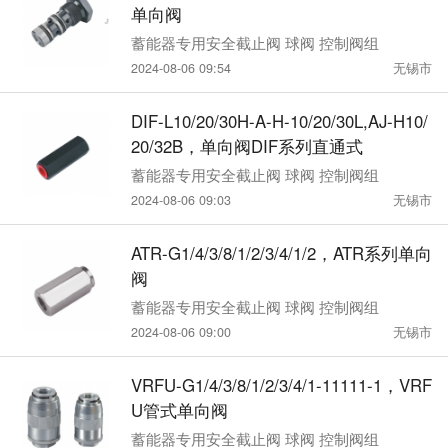
单向阀
蓄能器专用安全截止阀 球阀 控制阀组
2024-08-06 09:54
无锡市
DIF-L10/20/30H-A-H-10/20/30L,AJ-H10/
20/32B，单向阀DIF系列直通式
蓄能器专用安全截止阀 球阀 控制阀组
2024-08-06 09:03
无锡市
ATR-G1/4/3/8/1/2/3/4/1/2，ATR系列单向
阀
蓄能器专用安全截止阀 球阀 控制阀组
2024-08-06 09:00
无锡市
VRFU-G1/4/3/8/1/2/3/4/1-11111-1，VRF
U管式单向阀
蓄能器专用安全截止阀 球阀 控制阀组