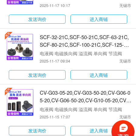
-06G-*-10,RV-10G-*-10,SRV-03G-*-10 S
2025-11-17 10:17
无锡市
RV-06G-*-10,SRV-10G-*-10,SRV-04T-*-
10,SRV-06T-*-10,SRV-10T-*-10,BRV-03
发送询价
进入商铺
G-*-10,BRV-06G-*-10溢流阀
SCF-32-21C,SCF-50-21C,SCF-63-21C,
SCF-80-21C,SCF-100-21C,SCF-125-21
C,SVF-32-21C,SVF-40-21C,SVF-50-21
电液阀 电磁换向阀 溢流阀 单向阀 节流阀
C,SVF-63-21C,SVF-80-21C,SVF-100-21
2025-11-17 09:04
无锡市
C,SVF-50-30,SVF-63-30,SVF-80-30,SVF
-100-30,SVF-125-30,SVF-160-30,SVF-5
发送询价
进入商铺
0D-30,SVF-63D-30,SVF-80D-30,SVF-10
0D-30充液阀
CV-G03-05-20,CV-G03-50-20,CV-G06-0
5-20,CV-G06-50-20,CV-G10-05-20,CV-
G10-50-20,CV-03G-05,CV-03G-50,CV-0
电液阀 电磁换向阀 溢流阀 单向阀 节流阀
6G-05,CV-06G-50,CV-10G-05,CV-10G-5
2025-11-15 17:07
无锡市
0,CV-03T-05,CV-03T-50,CV-04T-05,CV-
04T-50,CV-06T-05,CV-06T-50,CV-08T-0
发送询价
进入商铺