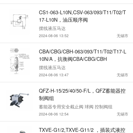
CS1-063-L10N,CSV-063/093/T11/T02/T
17-L10N，油压顺序阀
摆线液压马达
2024-08-06 13:52
无锡市
CBA/CBG/CBH-063/093/T11/T02/T17-L
10N/A，抗衡阀CBA/CBG/CBH
摆线液压马达
2024-08-06 13:47
无锡市
QFZ-H-15/25/40/50-F/L，QFZ蓄能器控
制阀组
蓄能器专用安全截止阀 球阀 控制阀组
2024-08-06 12:54
无锡市
TXVE-G1/2,TXVE-G11/2 ，插装式液控