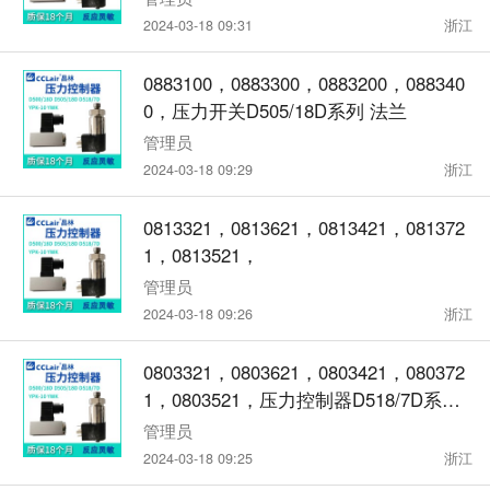
2024-03-18 09:31
浙江
0883100，0883300，0883200，088340
0，压力开关D505/18D系列 法兰
管理员
2024-03-18 09:29
浙江
0813321，0813621，0813421，081372
1，0813521，
管理员
2024-03-18 09:26
浙江
0803321，0803621，0803421，080372
1，0803521，压力控制器D518/7D系列
法兰
管理员
2024-03-18 09:25
浙江