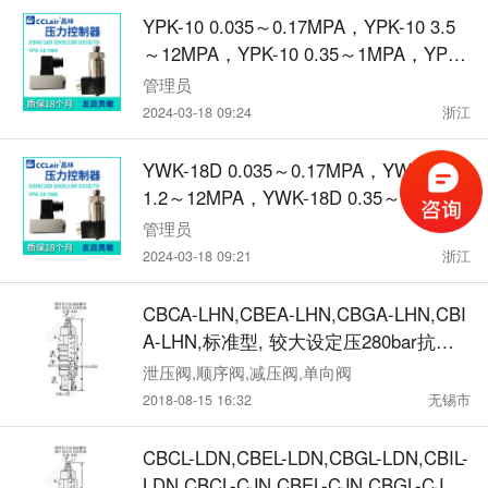
YPK-10 0.035～0.17MPA，YPK-10 3.5
～12MPA，YPK-10 0.35～1MPA，YPK-
10 17～42MPA，YPK-10 0.1～0.5MP
管理员
A，YPK-10 7～24MPA，YPK-10系列 压
2024-03-18 09:24
浙江
力控制器
YWK-18D 0.035～0.17MPA，YWK-18D
1.2～12MPA，YWK-18D 0.35～1MPA，
YWK-18D 2.4-24MPA，YWK-18D 0.1～
管理员
0.5MPA，YWK-18D 1.6～16MPA，YWK
2024-03-18 09:21
浙江
系列压力控制器
CBCA-LHN,CBEA-LHN,CBGA-LHN,CBI
A-LHN,标准型, 较大设定压280bar抗衡
阀
泄压阀,顺序阀,减压阀,单向阀
2018-08-15 16:32
无锡市
CBCL-LDN,CBEL-LDN,CBGL-LDN,CBIL-
LDN,CBCL-CJN,CBEL-CJN,CBGL-CJN,