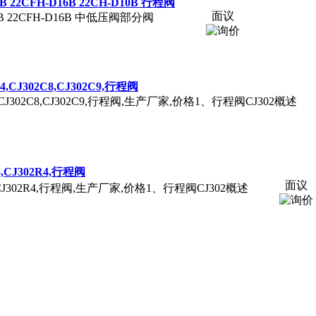
0B 22CFH-D16B 22CH-D10B 行程阀
面议
D10B 22CFH-D16B 中低压阀部分阀
C4,CJ302C8,CJ302C9,行程阀
02C4,CJ302C8,CJ302C9,行程阀,生产厂家,价格1、行程阀CJ302概述
R3,CJ302R4,行程阀
面议
02R3,CJ302R4,行程阀,生产厂家,价格1、行程阀CJ302概述