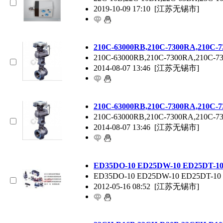
2019-10-09 17:10
[江苏无锡市]
210C-63000RB,210C-7300RA,210C
210C-63000RB,210C-7300RA,210
2014-08-07 13:46
[江苏无锡市]
210C-63000RB,210C-7300RA,210C
210C-63000RB,210C-7300RA,210
2014-08-07 13:46
[江苏无锡市]
ED35DO-10 ED25DW-10 ED25DT-
ED35DO-10 ED25DW-10 ED25DT-
2012-05-16 08:52
[江苏无锡市]