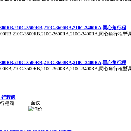
-7300RB,210C-3500RB,210C-3600RA,210C-3400RA,同心角行程
C-7300RB,210C-3500RB,210C-3600RA,210C-3400RA,同心角行程
-7300RB,210C-3500RB,210C-3600RA,210C-3400RA,同心角行程
C-7300RB,210C-3500RB,210C-3600RA,210C-3400RA,同心角行程
10 行程阀
面议
10 行程阀