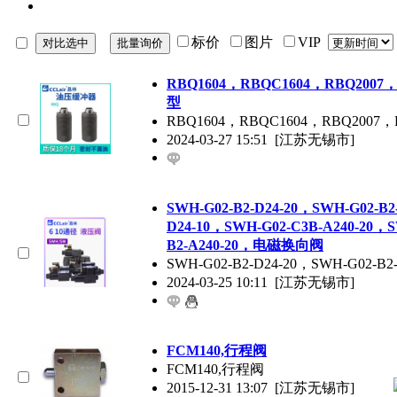
标价
图片
VIP
RBQ1604，RBQC1604，RBQ200
型
RBQ1604，RBQC1604，RBQ200
2024-03-27 15:51
[江苏无锡市]
SWH-G02-B2-D24-20，SWH-G02-B2
D24-10，SWH-G02-C3B-A240-20，S
B2-A240-20，电磁换向阀
SWH-G02-B2-D24-20，SWH-G02-B
2024-03-25 10:11
[江苏无锡市]
FCM140,行程阀
FCM140,行程阀
2015-12-31 13:07
[江苏无锡市]