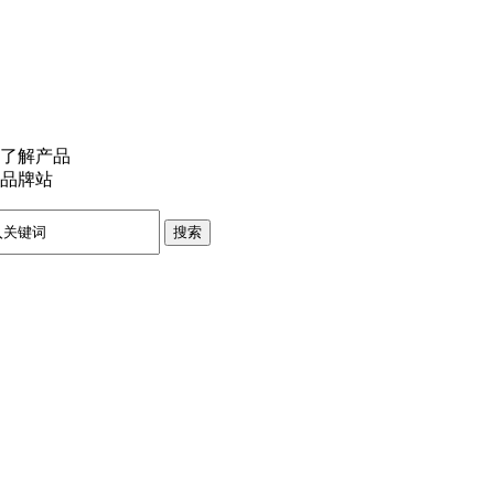
了解产品
品牌站
搜索