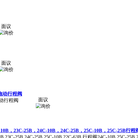
面议
面议
00,拖动行程阀
面议
0,拖动行程阀
C-10B，23C-25B，24C-10B，24C-25B，25C-10B，25C-25B行程
0B,23C-25B,24C-25B,25C-10B,22C-63B,行程阀24C-10B,25C-25B,