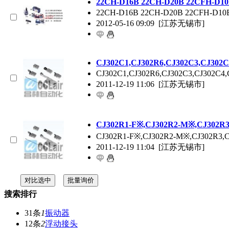
22CH-D16B 22CH-D20B 22CFH-D1
22CH-D16B 22CH-D20B 22CFH-
2012-05-16 09:09
[江苏无锡市]
CJ302C1,CJ302R6,CJ302C3,CJ302
CJ302C1,CJ302R6,CJ302C3,CJ3
2011-12-19 11:06
[江苏无锡市]
CJ302R1-F※,CJ302R2-M※,CJ302
CJ302R1-F※,CJ302R2-M※,CJ3
2011-12-19 11:04
[江苏无锡市]
搜索排行
31条
1
振动器
12条
2
浮动接头