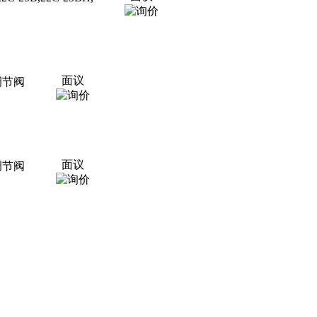
面议
型调节阀
面议
型调节阀