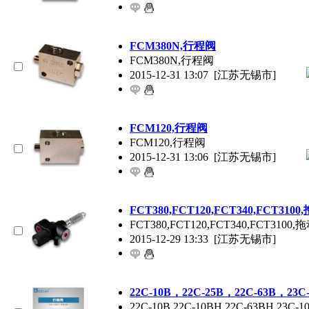
FCM380N,行程阀
FCM380N,行程阀
2015-12-31 13:07
[江苏无锡市]
FCM120,行程阀
FCM120,行程阀
2015-12-31 13:06
[江苏无锡市]
FCT380,FCT120,FCT340,FCT31
FCT380,FCT120,FCT340,FCT310
2015-12-29 13:33
[江苏无锡市]
22C-10B，22C-25B，22C-63B，23
22C-10B,22C-10BH,22C-63BH,23C-1