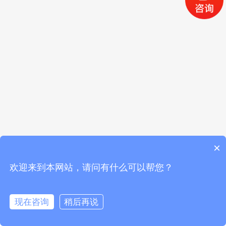
×
欢迎来到本网站，请问有什么可以帮您？
现在咨询
稍后再说
首页
公司介绍
产品中心
联系我们