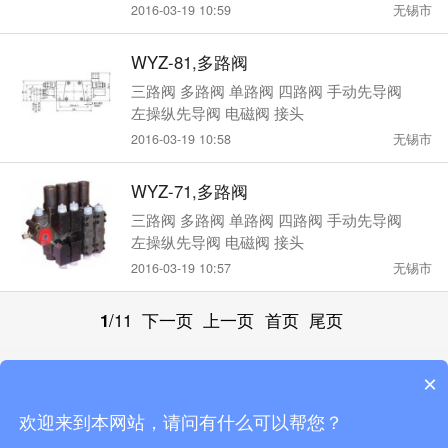
2016-03-19 10:59
无锡市
WYZ-81,多路阀
三路阀 多路阀 单路阀 四路阀 手动先导阀
左操纵先导阀 电磁阀 接头
2016-03-19 10:58
无锡市
WYZ-71,多路阀
三路阀 多路阀 单路阀 四路阀 手动先导阀
左操纵先导阀 电磁阀 接头
2016-03-19 10:57
无锡市
1
/11
下一页
上一页
首页
尾页
×
触屏版
电脑版
微信
欢迎来到本网站，请问有什么可以帮您？