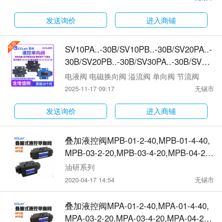
发送询价
进入商铺
SV10PA..-30B/SV10PB..-30B/SV20PA..-
30B/SV20PB..-30B/SV30PA..-30B/SV30
PB..-30B/SV10PA..-40B/SV10PB..-40B/
电液阀 电磁换向阀 溢流阀 单向阀 节流阀
SV20PA..-40B/SV20PB..-40B/SV30PA..-
2025-11-17 09:17
无锡市
40B/SV30PB..-40B/SV10GA..-30B/SV10
GB..-30B/SV15GA..-30B/SV15GB..-30B/
发送询价
进入商铺
SV20GA..-30B/SV20GB..-30B/单向阀
叠加液控阀MPB-01-2-40,MPB-01-4-40,
MPB-03-2-20,MPB-03-4-20,MPB-04-2-1
0Y,MPB-04-4-10Y,MPB-06-2-30,MPB-06
油研系列
-4-30,
2020-04-17 14:54
无锡市
叠加液控阀MPA-01-2-40,MPA-01-4-40,
MPA-03-2-20,MPA-03-4-20,MPA-04-2-1