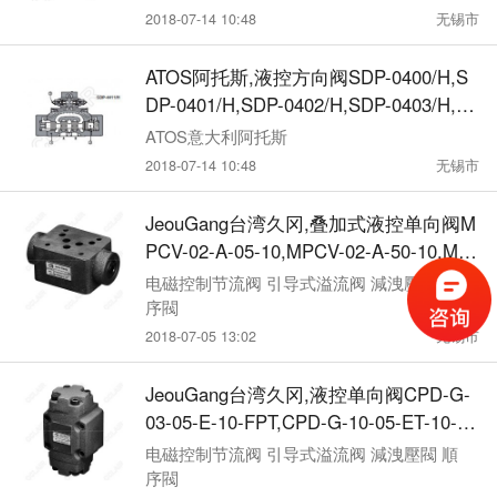
SDP-04758/S,SDP-0570/H,SDP-0571/H,
2018-07-14 10:48
无锡市
SDP-0572/H,SDP-0573/H,SDP-0574/H,
SDP-0575/H,SDP-45793/S,SDP-45739/
ATOS阿托斯,液控方向阀SDP-0400/H,S
S,SDP-45749/S,SDP-45794/S,SDP-4575
DP-0401/H,SDP-0402/H,SDP-0403/H,S
8/S
DP-0404/H,SDP-04749/S,SDP-04794/S,
ATOS意大利阿托斯
SDP-04758/S,SDP-0570/H,SDP-0571/H,
2018-07-14 10:48
无锡市
SDP-0572/H,SDP-0573/H,SDP-0574/H,
SDP-0575/H,SDP-45793/S,SDP-45739/
JeouGang台湾久冈,叠加式液控单向阀M
S,SDP-45749/S,SDP-45794/S,SDP-4575
PCV-02-A-05-10,MPCV-02-A-50-10,MP
8/S
CV-02-B-05-10,MPCV-03-B-50-10,MPC
电磁控制节流阀 引导式溢流阀 減洩壓閥 順
V-03-W-05-10,MPCV-03-W-50-10,MPC
序閥
V-04-A-05-10,MPCV-04-A-50- 10,MPCV
2018-07-05 13:02
无锡市
-04-B-05-10,MPCV-06-B-50-10,MPCV-0
6-W-05-10,MPCV-06-W-50-10
JeouGang台湾久冈,液控单向阀CPD-G-
03-05-E-10-FPT,CPD-G-10-05-ET-10-F
T,CPD-T-10-05-E-10,CPD-F-10-05-ET-1
电磁控制节流阀 引导式溢流阀 減洩壓閥 順
0-FP,CP-G-03-05-E-10-FPT,CP-G-10-05
序閥