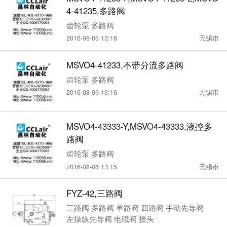
4-41235,多路阀
齿轮泵 多路阀
2016-08-06 13:18
无锡市
MSVO4-41233,不带分流多路阀
齿轮泵 多路阀
2016-08-06 13:16
无锡市
MSVO4-43333-Y,MSVO4-43333,液控多
路阀
齿轮泵 多路阀
2016-08-06 13:15
无锡市
FYZ-42,三路阀
三路阀 多路阀 单路阀 四路阀 手动先导阀
左操纵先导阀 电磁阀 接头