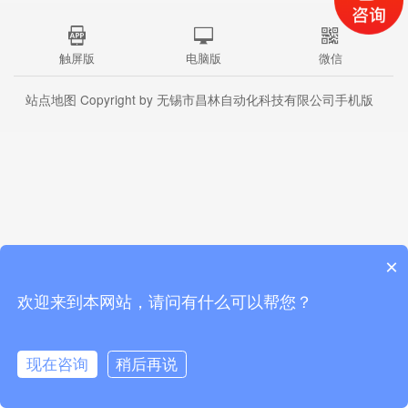
触屏版
电脑版
微信
站点地图
Copyright by 无锡市昌林自动化科技有限公司手机版
×
欢迎来到本网站，请问有什么可以帮您？
现在咨询
稍后再说
首页
公司介绍
产品中心
联系我们