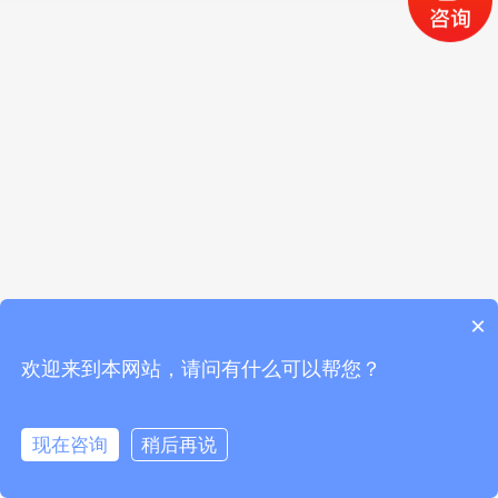
×
欢迎来到本网站，请问有什么可以帮您？
现在咨询
稍后再说
首页
公司介绍
产品中心
联系我们