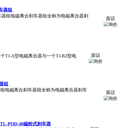
刹车器组
器内嵌电磁刹车器组电磁离合刹车器组全称为电磁离合器刹
面议
面议
J-A型电磁离合器与一个TJ-B2型电
车器组
离合器刹车器组电磁离合刹车器组全称为电磁离合器刹车
面议
OD-20,TL-POD-40磁粉式刹车器