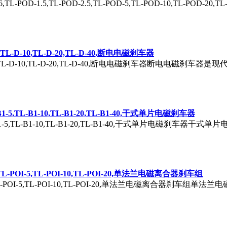
D-0.6,TL-POD-1.5,TL-POD-2.5,TL-POD-5,TL-POD-10,TL-
-D-5,TL-D-10,TL-D-20,TL-D-40,断电电磁刹车器
.5,TL-D-5,TL-D-10,TL-D-20,TL-D-40,断电电磁刹车器断电
,TL-B1-5,TL-B1-10,TL-B1-20,TL-B1-40,干式单片电磁刹车器
2.5,TL-B1-5,TL-B1-10,TL-B1-20,TL-B1-40,干式单片电
-2.5,TL-POI-5,TL-POI-10,TL-POI-20,单法兰电磁离合器刹车组
OI-2.5,TL-POI-5,TL-POI-10,TL-POI-20,单法兰电磁离合器刹车