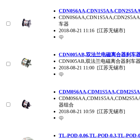
CDN0S6AA,CDN1S5AA,CDN2S
CDN0S6AA,CDN1S5AA,CDN
车器
2018-08-21 11:16
[江苏无锡市]
CDN005AB,双法兰电磁离合器刹车
CDN005AB,双法兰电磁离合器刹
2018-08-21 11:00
[江苏无锡市]
CDM0S6AA,CDM1S5AA,CDM2
CDM0S6AA,CDM1S5AA,CDM
器组合
2018-08-21 10:59
[江苏无锡市]
TL-POD-0.06,TL-POD-0.3,TL-POD