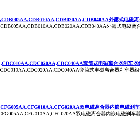
5AA,CDB005AA,CDB010AA,CDB020AA,CDB040AA外露
S5AA,CDB005AA,CDB010AA,CDB020AA,CDB040A
5AA,CDC010AA,CDC020AA,CDC040AA套筒式电磁离合器刹车
005AA,CDC010AA,CDC020AA,CDC040AA套筒式电磁
5AA,CFG005AA,CFG010AA,CFG020AA双电磁离合器内嵌电磁刹
2S5AA,CFG005AA,CFG010AA,CFG020AA双电磁离合器