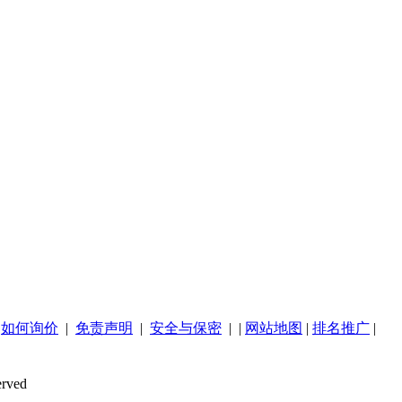
|
如何询价
|
免责声明
|
安全与保密
| |
网站地图
|
排名推广
|
rved