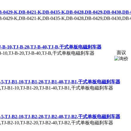
DB-0429-K,DB-0421-K,DB-0435-K,DB-0428,DB-0429,DB-0430,
DB-0429-K,DB-0421-K,DB-0435-K,DB-0428,DB-0429,DB-0430,
B-5,TJ-B-10,TJ-B-20,TJ-B-40,TJ-B,干式单板电磁刹车器
面议
5,TJ-B-10,TJ-B-20,TJ-B-40,TJ-B,干式单板电磁刹车器
TJ-B1-5,TJ-B1-10,TJ-B1-20,TJ-B1-40,TJ-B1,干式单板电磁刹车器
-B1-5,TJ-B1-10,TJ-B1-20,TJ-B1-40,TJ-B1,干式单板电磁刹车器
TJ-B2-5,TJ-B2-10,TJ-B2-20,TJ-B2-40,TJ-B2,干式单板电磁刹车器
-B2-5,TJ-B2-10,TJ-B2-20,TJ-B2-40,TJ-B2,干式单板电磁刹车器