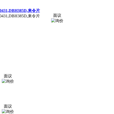
DB-0431,DBH385D,来令片
面议
DB-0431,DBH385D,来令片
面议
面议