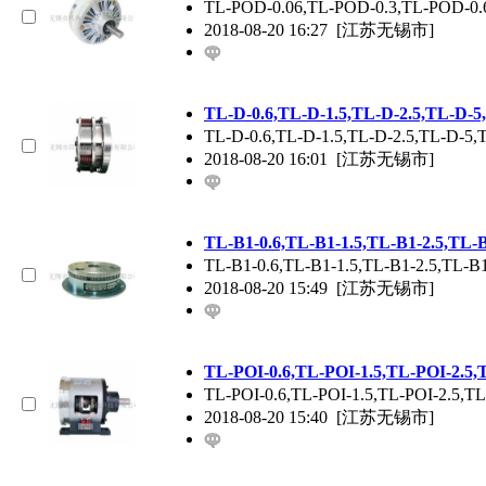
TL-POD-0.06,TL-POD-0.3,TL-PO
2018-08-20 16:27
[江苏无锡市]
TL-D-0.6,TL-D-1.5,TL-D-2.5,TL
TL-D-0.6,TL-D-1.5,TL-D-2
2018-08-20 16:01
[江苏无锡市]
TL-B1-0.6,TL-B1-1.5,TL-B1-2.5
TL-B1-0.6,TL-B1-1.5,TL-B1-
2018-08-20 15:49
[江苏无锡市]
TL-POI-0.6,TL-POI-1.5,TL-POI
TL-POI-0.6,TL-POI-1.5,TL-P
2018-08-20 15:40
[江苏无锡市]