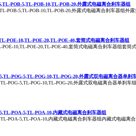
B-2.5,TL-POB-5,TL-POB-10,TL-POB-20,外露式电磁离合刹车器组
POB-2.5,TL-POB-5,TL-POB-10,TL-POB-20,外露式电磁离
E-5,TL-POE-10,TL-POE-20,TL-POE-40,套筒式电磁离合刹车器组
-POE-5,TL-POE-10,TL-POE-20,TL-POE-40,套筒式电磁离
OG-2.5,TL-POG-5,TL-POG-10,TL-POG-20,外露式双电磁离合器单
POG-2.5,TL-POG-5,TL-POG-10,TL-POG-20,外露式双电磁
OA-2.5,TL-POA-5,TL-POA-10,内藏式电磁离合刹车器组
-POA-2.5,TL-POA-5,TL-POA-10,内藏式电磁离合刹车器组内藏