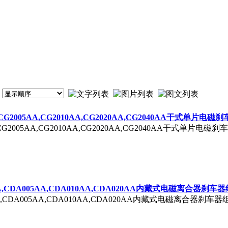
A,CG2005AA,CG2010AA,CG2020AA,CG2040AA干式单片电磁
S5AA,CG2005AA,CG2010AA,CG2020AA,CG2040AA
5AA,CDA005AA,CDA010AA,CDA020AA内藏式电磁离合器刹车
2S5AA,CDA005AA,CDA010AA,CDA020AA内藏式电磁