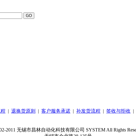
流程
|
退换货原则
|
客户服务承诺
|
补发货流程
|
签收与拒收
02-2011 无锡市昌林自动化科技有限公司 SYSTEM All Rights Rese