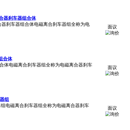
式电磁离合器刹车器组合体
A外露式电磁离合器刹车器组合体电磁离合刹车器组全称为电
面议
器组合体
离合器刹车器组合体电磁离合刹车器组全称为电磁离合器刹车
面议
车器组
内嵌电磁刹车器组电磁离合刹车器组全称为电磁离合器刹车
面议