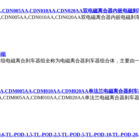
5AA,CDN005AA,CDN010AA,CDN020AA双电磁离合器内嵌电磁
2S5AA,CDN005AA,CDN010AA,CDN020AA双电磁离合
器组
车器组电磁离合刹车器组全称为电磁离合器刹车器组合体，主要由一个T
S5AA,CDM005AA,CDM010AA,CDM020AA单法兰电磁离合器刹
2S5AA,CDM005AA,CDM010AA,CDM020AA单法兰电磁
-0.6,TL-POD-1.5,TL-POD-2.5,TL-POD-5,TL-POD-10,TL-P