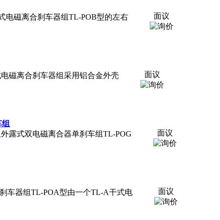
面议
合刹车器组外露式电磁离合刹车器组TL-POB型的左右
面议
合刹车器组套筒式电磁离合刹车器组采用铝合金外壳
刹车组
面议
离合器单刹车组外露式双电磁离合器单刹车组TL-POG
面议
式电磁离合刹车器组TL-POA型由一个TL-A干式电