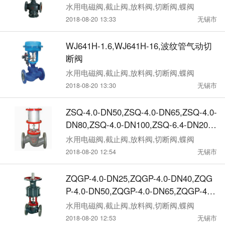
切断阀
46-DN20,ZMZQ-46-DN25,ZMZQ-46-DN
水用电磁阀,截止阀,放料阀,切断阀,蝶阀
64,ZMZQ-46-DN50,ZMZQ-46-DN65, ZM
2018-08-20 13:33
无锡市
ZQ-46-DN80,ZMZQ-46-DN100,ZMZQ-4
6-DN150,ZMZQ-46-DN200,气动薄膜三
WJ641H-1.6,WJ641H-16,波纹管气动切
通调节阀
断阀
水用电磁阀,截止阀,放料阀,切断阀,蝶阀
2018-08-20 13:30
无锡市
ZSQ-4.0-DN50,ZSQ-4.0-DN65,ZSQ-4.0-
DN80,ZSQ-4.0-DN100,ZSQ-6.4-DN20,Z
SQ-6.4-DN25,ZSQ-6.4-DN32,ZSQ-6.4-
水用电磁阀,截止阀,放料阀,切断阀,蝶阀
DN40,ZSQ-6.4-DN50,ZSQ-6.4-DN65,ZS
2018-08-20 12:54
无锡市
Q-6.4-DN80,ZSQ-6.4-DN100,气动活塞
式切断阀
ZQGP-4.0-DN25,ZQGP-4.0-DN40,ZQG
P-4.0-DN50,ZQGP-4.0-DN65,ZQGP-4.0-
DN80,ZQGP-4.0-DN100,ZQGP-4.0-DN1
水用电磁阀,截止阀,放料阀,切断阀,蝶阀
50, ZQGP-4.0-DN200,ZQGP-6.4-DN25,
2018-08-20 12:53
无锡市