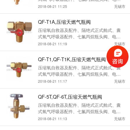
瓶头阀、选择阀
2018-08-21 11:25
无锡市
QF-T1A,压缩天燃气瓶阀
压缩氧自救器及配件、隔绝式正式舱式、囊
式氧气呼吸器配件、七氟丙烷瓶头阀、电磁
瓶头阀、选择阀
2018-08-21 11:19
无锡市
QF-T1,QF-T1K,压缩天燃气瓶阀
压缩氧自救器及配件、隔绝式正式舱式、囊
式氧气呼吸器配件、七氟丙烷瓶头阀、电磁
瓶头阀、选择阀
2018-08-21 11:17
无锡市
QF-5T,QF-6T,压缩天燃气瓶阀
压缩氧自救器及配件、隔绝式正式舱式、囊
式氧气呼吸器配件、七氟丙烷瓶头阀、电磁
瓶头阀、选择阀
2018-08-21 11:13
无锡市