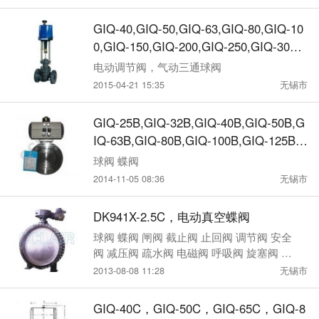
GIQ-40,GIQ-50,GIQ-63,GIQ-80,GIQ-10
0,GIQ-150,GIQ-200,GIQ-250,GIQ-300,
GIQ-400,GIQ-500,高真空蝶阀
电动调节阀，气动三通球阀
2015-04-21 15:35
无锡市
GIQ-25B,GIQ-32B,GIQ-40B,GIQ-50B,G
IQ-63B,GIQ-80B,GIQ-100B,GIQ-125B,
GIQ-150B,气动高真空蝶阀
球阀 蝶阀
2014-11-05 08:36
无锡市
DK941X-2.5C，电动真空蝶阀
球阀 蝶阀 闸阀 截止阀 止回阀 调节阀 安全
阀 减压阀 疏水阀 电磁阀 呼吸阀 旋塞阀 柱
塞阀 过滤器 放料阀
2013-08-08 11:28
无锡市
GIQ-40C，GIQ-50C，GIQ-65C，GIQ-8