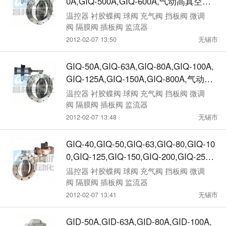
0A,GIQ-500A,GIQ-600A,气动高真空蝶
阀
温控器 衬胶蝶阀 球阀 充气阀 挡板阀 微调
阀 隔膜阀 插板阀 监流器
2012-02-07 13:50
无锡市
GIQ-50A,GIQ-63A,GIQ-80A,GIQ-100A,
GIQ-125A,GIQ-150A,GIQ-800A,气动高
真空蝶阀
温控器 衬胶蝶阀 球阀 充气阀 挡板阀 微调
阀 隔膜阀 插板阀 监流器
2012-02-07 13:48
无锡市
GIQ-40,GIQ-50,GIQ-63,GIQ-80,GIQ-10
0,GIQ-125,GIQ-150,GIQ-200,GIQ-250,
GIQ-300,GIQ-400,气动高真空蝶阀
温控器 衬胶蝶阀 球阀 充气阀 挡板阀 微调
阀 隔膜阀 插板阀 监流器
2012-02-07 13:41
无锡市
GID-50A,GID-63A,GID-80A,GID-100A,