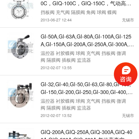
0C，GIQ-100C，GIQ-150C，气动高真
空蝶阀
挡板阀 充气阀 隔膜阀 角阀 球阀 蝶阀
2013-06-27 12:44
无锡市
GI-50A,GI-63A,GI-80A,GI-100A,GI-125
A,GI-150A,GI-200A,GI-250A,GI-300A,高
真空蝶阀
温控器 衬胶蝶阀 球阀 充气阀 挡板阀 微调
阀 隔膜阀 插板阀 监流器
2012-02-07 13:55
无锡市
GI-32,GI-40,GI-50,GI-63,GI-80,GI-100,
GI-150,GI-200,GI-250,GI-300,GI-400,高
真空蝶阀
温控器 衬胶蝶阀 球阀 充气阀 挡板阀 微调
阀 隔膜阀 插板阀 监流器
2012-02-07 13:52
无锡市
GIQ-200A,GIQ-250A,GIQ-300A,GIQ-40